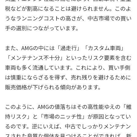
税などが割高になることは避けられません。このよ
うなランニングコストの高さが、中古市場での買い
手の選別につながっています。
また、AMGの中には「過走行」「カスタム車両」
「メンテナンス不十分」といったリスク要素を含む
車両も多く流通しています。これにより、買い手側
は慎重にならざるを得ず、売れ残りを避けるために
販売価格が下げられる傾向があります。
このように、AMGの値落ちはその高性能ゆえの「維
持リスク」と「市場のニッチ性」が原因となってい
るのです。逆にいえば、中古でしっかりメンテナン
スされた良質な個体を見つけることができれば、新