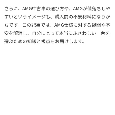
さらに、AMG中古車の選び方や、AMGが値落ちしや
すいというイメージも、購入前の不安材料になりが
ちです。この記事では、AMG仕様に対する疑問や不
安を解消し、自分にとって本当にふさわしい一台を
選ぶための知識と視点をお届けします。