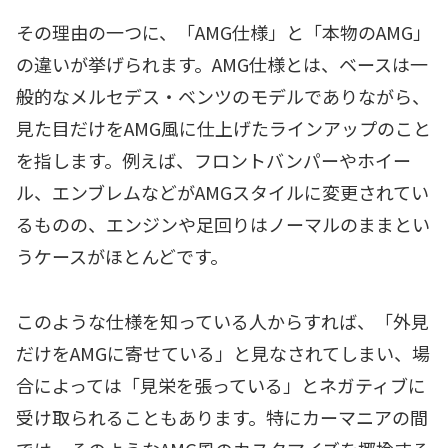
その理由の一つに、「AMG仕様」と「本物のAMG」
の違いが挙げられます。AMG仕様とは、ベースは一
般的なメルセデス・ベンツのモデルでありながら、
見た目だけをAMG風に仕上げたラインアップのこと
を指します。例えば、フロントバンパーやホイー
ル、エンブレムなどがAMGスタイルに変更されてい
るものの、エンジンや足回りはノーマルのままとい
うケースがほとんどです。
このような仕様を知っている人からすれば、「外見
だけをAMGに寄せている」と見なされてしまい、場
合によっては「見栄を張っている」とネガティブに
受け取られることもあります。特にカーマニアの間