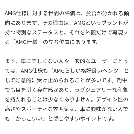
AMG仕様に対する世間の評価は、賛否が分かれる傾
向にあります。その理由は、AMGというブランドが
持つ特別なステータスと、それを外観だけで再現す
る「AMG仕様」の立ち位置にあります。
まず、車に詳しくない人や一般的なユーザーにとっ
ては、AMG仕様も「AMGらしい格好良いベンツ」と
して好意的に受け止められることが多いです。街中
でも目を引く存在感があり、ラグジュアリーな印象
を持たれることは少なくありません。デザイン性の
高さやスポーティな雰囲気は、車に興味がない人で
も「かっこいい」と感じやすいポイントです。