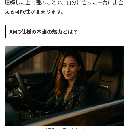
理解した上で選ぶことで、自分に合った一台に出会
える可能性が高まります。
AMG仕様の本当の魅力とは？