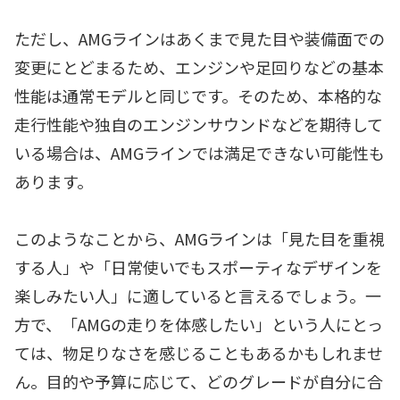
ただし、AMGラインはあくまで見た目や装備面での
変更にとどまるため、エンジンや足回りなどの基本
性能は通常モデルと同じです。そのため、本格的な
走行性能や独自のエンジンサウンドなどを期待して
いる場合は、AMGラインでは満足できない可能性も
あります。
このようなことから、AMGラインは「見た目を重視
する人」や「日常使いでもスポーティなデザインを
楽しみたい人」に適していると言えるでしょう。一
方で、「AMGの走りを体感したい」という人にとっ
ては、物足りなさを感じることもあるかもしれませ
ん。目的や予算に応じて、どのグレードが自分に合