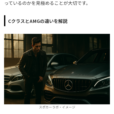
っているのかを見極めることが大切です。
CクラスとAMGの違いを解説
スポカーラボ・イメージ