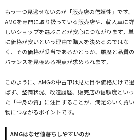
もう一つ見逃せないのが「販売店の信頼性」です。
AMGを専門に取り扱っている販売店や、輸入車に詳
しいショップを選ぶことが安心につながります。単
に価格が安いという理由で購入を決めるのではな
く、その価格が妥当であるかどうか、履歴と品質の
バランスを見極める視点が求められます。
このように、AMGの中古車は見た目や価格だけで選
ばず、整備状況、改造履歴、販売店の信頼度といっ
た「中身の質」に注目することが、満足のいく買い
物につながるポイントです。
AMGはなぜ値落ちしやすいのか