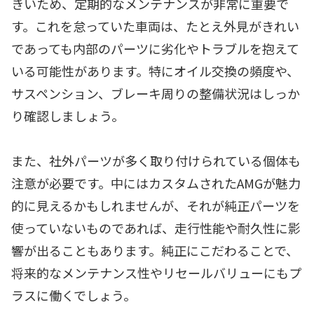
きいため、定期的なメンテナンスが非常に重要で
す。これを怠っていた車両は、たとえ外見がきれい
であっても内部のパーツに劣化やトラブルを抱えて
いる可能性があります。特にオイル交換の頻度や、
サスペンション、ブレーキ周りの整備状況はしっか
り確認しましょう。
また、社外パーツが多く取り付けられている個体も
注意が必要です。中にはカスタムされたAMGが魅力
的に見えるかもしれませんが、それが純正パーツを
使っていないものであれば、走行性能や耐久性に影
響が出ることもあります。純正にこだわることで、
将来的なメンテナンス性やリセールバリューにもプ
ラスに働くでしょう。