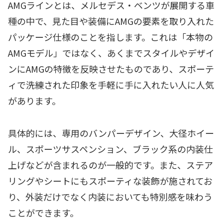
AMGラインとは、メルセデス・ベンツが展開する車
種の中で、見た目や装備にAMGの要素を取り入れた
パッケージ仕様のことを指します。これは「本物の
AMGモデル」ではなく、あくまでスタイルやデザイ
ンにAMGの特徴を反映させたものであり、スポーテ
ィで洗練された印象を手軽に手に入れたい人に人気
があります。
具体的には、専用のバンパーデザイン、大径ホイー
ル、スポーツサスペンション、ブラック系の内装仕
上げなどが含まれるのが一般的です。また、ステア
リングやシートにもスポーティな装飾が施されてお
り、外装だけでなく内装においても特別感を味わう
ことができます。