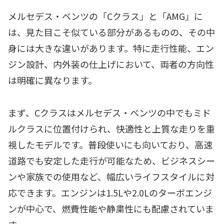
メルセデス・ベンツの「Cクラス」と「AMG」に
は、見た目こそ似ている部分があるものの、その中
身には大きな違いがあります。特に走行性能、エン
ジン設計、内外装の仕上げにおいて、両者の方向性
は明確に異なります。
まず、Cクラスはメルセデス・ベンツの中でもミド
ルクラスに位置付けられ、快適性と上質な走りを重
視したモデルです。普段使いにも向いており、高速
道路でも安定した走行が可能なため、ビジネスシー
ンや家族での使用など、幅広いライフスタイルに対
応できます。エンジンは1.5Lや2.0Lのターボエンジ
ンが中心で、燃費性能や静粛性にも配慮されていま