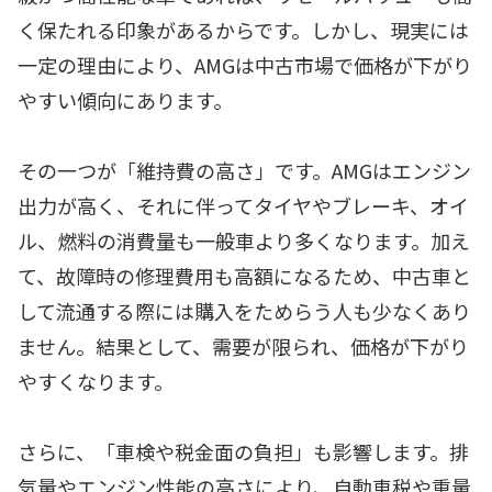
く保たれる印象があるからです。しかし、現実には
一定の理由により、AMGは中古市場で価格が下がり
やすい傾向にあります。
その一つが「維持費の高さ」です。AMGはエンジン
出力が高く、それに伴ってタイヤやブレーキ、オイ
ル、燃料の消費量も一般車より多くなります。加え
て、故障時の修理費用も高額になるため、中古車と
して流通する際には購入をためらう人も少なくあり
ません。結果として、需要が限られ、価格が下がり
やすくなります。
さらに、「車検や税金面の負担」も影響します。排
気量やエンジン性能の高さにより、自動車税や重量