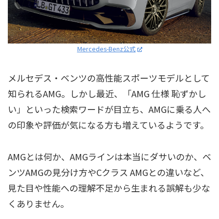
Mercedes-Benz公式
メルセデス・ベンツの高性能スポーツモデルとして
知られるAMG。しかし最近、「AMG 仕様 恥ずかし
い」といった検索ワードが目立ち、AMGに乗る人へ
の印象や評価が気になる方も増えているようです。
AMGとは何か、AMGラインは本当にダサいのか、ベ
ンツAMGの見分け方やCクラス AMGとの違いなど、
見た目や性能への理解不足から生まれる誤解も少な
くありません。