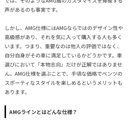
では、そのようなAMG風のカスタマイズを揶揄する
声があるのも事実です。
しかし、AMG仕様にはAMGならではのデザイン性や
高級感があり、それを気に入って購入する人も多く
います。つまり、重要なのは他人の評価ではなく、
自分自身がその車に満足しているかどうかです。車
選びにおいて「本物志向」だけが正解ではありませ
ん。AMG仕様を選ぶことで、手頃な価格でベンツの
スポーティなスタイルを楽しめるというメリットも
あります。
AMGラインとはどんな仕様？