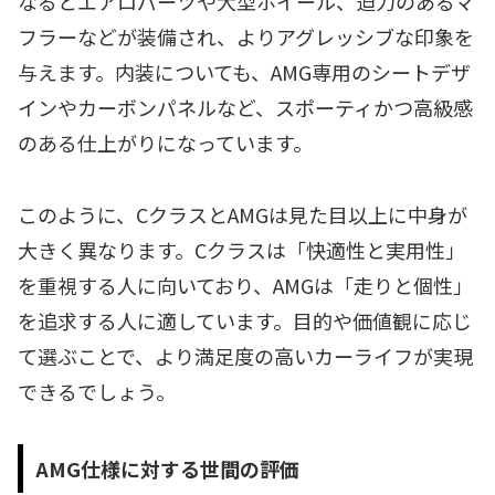
なるとエアロパーツや大型ホイール、迫力のあるマ
フラーなどが装備され、よりアグレッシブな印象を
与えます。内装についても、AMG専用のシートデザ
インやカーボンパネルなど、スポーティかつ高級感
のある仕上がりになっています。
このように、CクラスとAMGは見た目以上に中身が
大きく異なります。Cクラスは「快適性と実用性」
を重視する人に向いており、AMGは「走りと個性」
を追求する人に適しています。目的や価値観に応じ
て選ぶことで、より満足度の高いカーライフが実現
できるでしょう。
AMG仕様に対する世間の評価