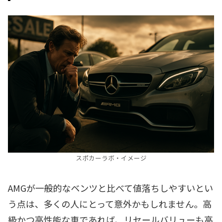
スポカーラボ・イメージ
AMGが一般的なベンツと比べて値落ちしやすいとい
う点は、多くの人にとって意外かもしれません。高
級かつ高性能な車であれば、リセールバリューも高