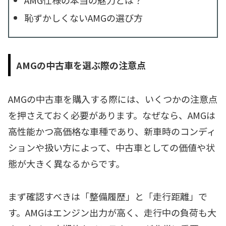
恥ずかしくないAMGの選び方
AMGの中古車を選ぶ際の注意点
AMGの中古車を購入する際には、いくつかの注意点
を押さえておく必要があります。なぜなら、AMGは
高性能かつ高価格な車種であり、新車時のコンディ
ションや扱い方によって、中古車としての価値や状
態が大きく異なるからです。
まず確認すべきは「整備履歴」と「走行距離」で
す。AMGはエンジン出力が高く、走行中の負荷も大