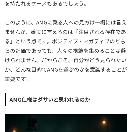
を持たれるケースもあるでしょう。
このように、AMGに乗る人への見方は一概には言え
ませんが、確実に言えるのは「注目される存在であ
る」という点です。ポジティブ・ネガティブのどち
らの評価であっても、人々の視線を集めることは避
けられません。だからこそ、自分がどう見られたい
か、どんな目的でAMGを選ぶのかを意識することが
重要です。
AMG仕様はダサいと思われるのか