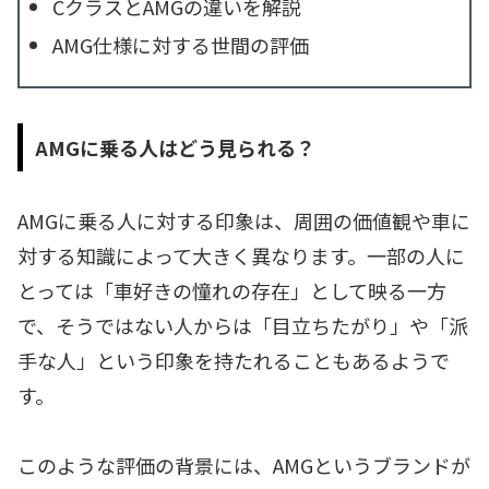
CクラスとAMGの違いを解説
AMG仕様に対する世間の評価
AMGに乗る人はどう見られる？
AMGに乗る人に対する印象は、周囲の価値観や車に
対する知識によって大きく異なります。一部の人に
とっては「車好きの憧れの存在」として映る一方
で、そうではない人からは「目立ちたがり」や「派
手な人」という印象を持たれることもあるようで
す。
このような評価の背景には、AMGというブランドが