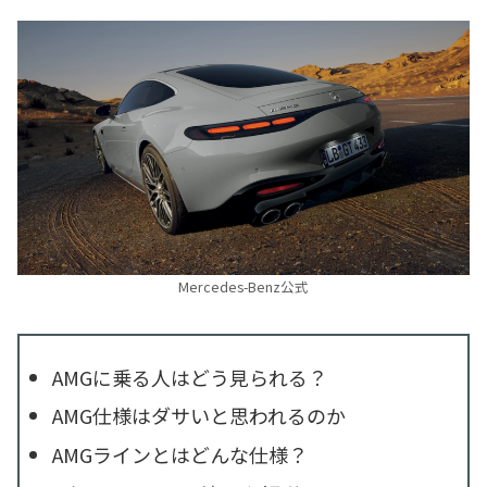
Mercedes-Benz公式
AMGに乗る人はどう見られる？
AMG仕様はダサいと思われるのか
AMGラインとはどんな仕様？