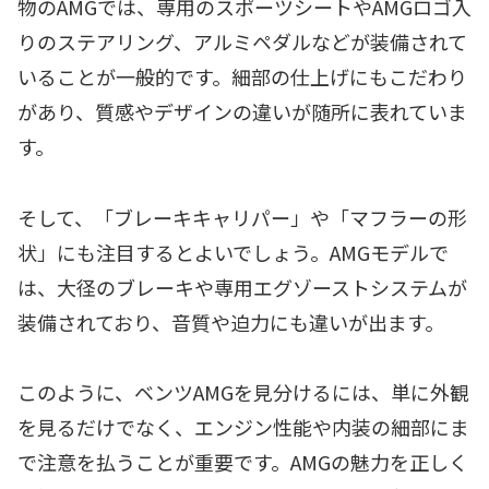
物のAMGでは、専用のスポーツシートやAMGロゴ入
りのステアリング、アルミペダルなどが装備されて
いることが一般的です。細部の仕上げにもこだわり
があり、質感やデザインの違いが随所に表れていま
す。
そして、「ブレーキキャリパー」や「マフラーの形
状」にも注目するとよいでしょう。AMGモデルで
は、大径のブレーキや専用エグゾーストシステムが
装備されており、音質や迫力にも違いが出ます。
このように、ベンツAMGを見分けるには、単に外観
を見るだけでなく、エンジン性能や内装の細部にま
で注意を払うことが重要です。AMGの魅力を正しく