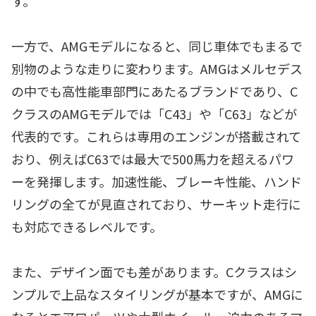
す。
一方で、AMGモデルになると、同じ車体でもまるで
別物のような走りに変わります。AMGはメルセデス
の中でも高性能車部門にあたるブランドであり、C
クラスのAMGモデルでは「C43」や「C63」などが
代表的です。これらは専用のエンジンが搭載されて
おり、例えばC63では最大で500馬力を超えるパワ
ーを発揮します。加速性能、ブレーキ性能、ハンド
リングの全てが見直されており、サーキット走行に
も対応できるレベルです。
また、デザイン面でも差があります。Cクラスはシ
ンプルで上品なスタイリングが基本ですが、AMGに