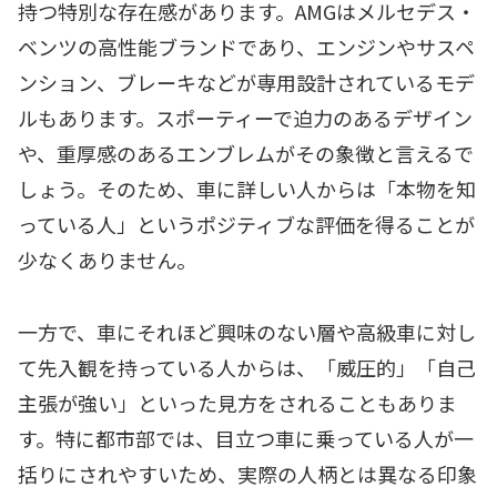
持つ特別な存在感があります。AMGはメルセデス・
ベンツの高性能ブランドであり、エンジンやサスペ
ンション、ブレーキなどが専用設計されているモデ
ルもあります。スポーティーで迫力のあるデザイン
や、重厚感のあるエンブレムがその象徴と言えるで
しょう。そのため、車に詳しい人からは「本物を知
っている人」というポジティブな評価を得ることが
少なくありません。
一方で、車にそれほど興味のない層や高級車に対し
て先入観を持っている人からは、「威圧的」「自己
主張が強い」といった見方をされることもありま
す。特に都市部では、目立つ車に乗っている人が一
括りにされやすいため、実際の人柄とは異なる印象