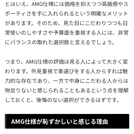
とはいえ、AMG仕様には価格を抑えつつ高級感やス
ポーティさを手に入れられるという明確なメリット
があります。そのため、見た目にこだわりつつも日
常使いのしやすさや予算面を重視する人には、非常
にバランスの取れた選択肢と言えるでしょう。
つまり、AMG仕様の評価は見る人によって大きく変
わります。外見重視で車選びをする人からすれば魅
力的な存在であり、一方で中身にこだわる人からは
物足りないと感じられることもあるという点を理解
しておくと、後悔のない選択ができるはずです。
AMG仕様が恥ずかしいと感じる理由