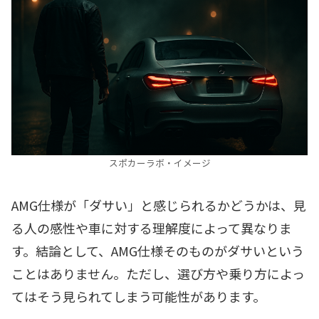
スポカーラボ・イメージ
AMG仕様が「ダサい」と感じられるかどうかは、見
る人の感性や車に対する理解度によって異なりま
す。結論として、AMG仕様そのものがダサいという
ことはありません。ただし、選び方や乗り方によっ
てはそう見られてしまう可能性があります。