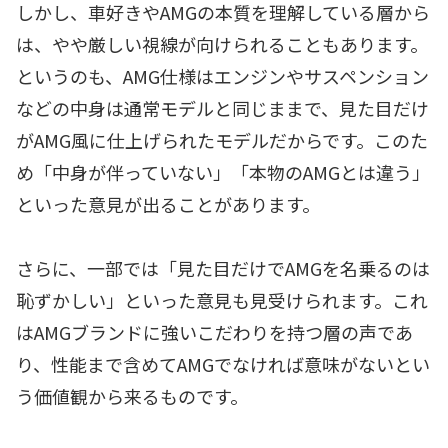
しかし、車好きやAMGの本質を理解している層から
は、やや厳しい視線が向けられることもあります。
というのも、AMG仕様はエンジンやサスペンション
などの中身は通常モデルと同じままで、見た目だけ
がAMG風に仕上げられたモデルだからです。このた
め「中身が伴っていない」「本物のAMGとは違う」
といった意見が出ることがあります。
さらに、一部では「見た目だけでAMGを名乗るのは
恥ずかしい」といった意見も見受けられます。これ
はAMGブランドに強いこだわりを持つ層の声であ
り、性能まで含めてAMGでなければ意味がないとい
う価値観から来るものです。