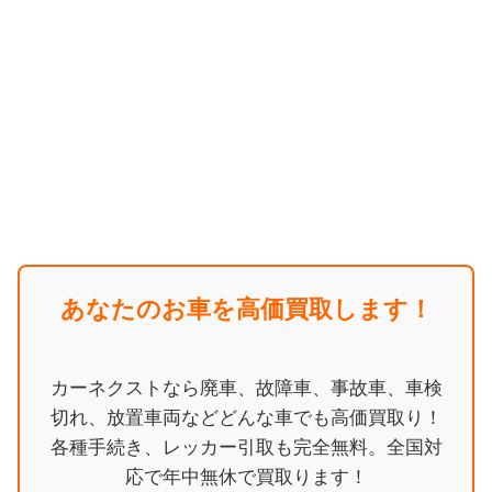
あなたのお車を高価買取します！
カーネクストなら廃車、故障車、事故車、車検
切れ、放置車両などどんな車でも高価買取り！
各種手続き、レッカー引取も完全無料。全国対
応で年中無休で買取ります！