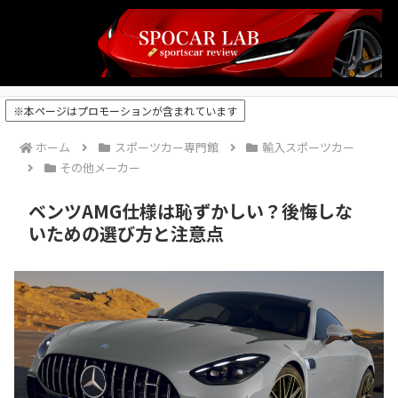
※本ページはプロモーションが含まれています
ホーム
スポーツカー専門館
輸入スポーツカー
その他メーカー
ベンツAMG仕様は恥ずかしい？後悔しな
いための選び方と注意点