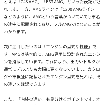
とえば「C43 AMG」「E63 AMG」といった表記がさ
れます。一方、AMGラインは「C200 AMGライン」
などのように、AMGという言葉がついていても車名
の途中に配置されており、フルAMGではないことが
わかります。
次に注目したいのは「エンジンの型式や性能」で
す。AMGは基本的に、AMG専用に設計されたエンジ
ンを搭載しています。これにより、出力やトルクが
通常モデルよりも大幅に高くなっています。カタロ
グや車検証に記載されたエンジン型式を見れば、そ
の違いを確認できます。
また、「内装の違い」も見分けるポイントです。本