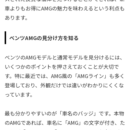
車よりもお得にAMGの魅力を味わえるという利点も
あります。
ベンツAMGの見分け方を知る
ベンツのAMGモデルと通常モデルを見分けるには、
いくつかのポイントを押さえておくことが大切で
す。特に最近では、AMG風の「AMGライン」も多く
登場しており、外観だけでは違いがわかりにくくな
っています。
最も分かりやすいのが「車名のバッジ」です。本物
のAMGであれば、車名に「AMG」の文字が付き、た