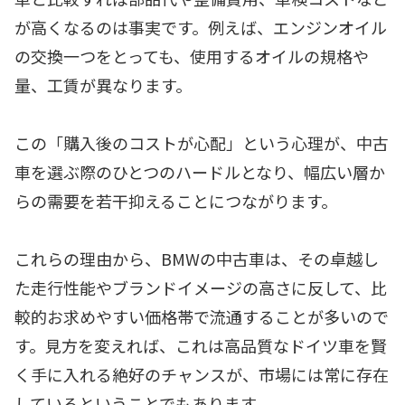
が高くなるのは事実です。例えば、エンジンオイル
の交換一つをとっても、使用するオイルの規格や
量、工賃が異なります。
この「購入後のコストが心配」という心理が、中古
車を選ぶ際のひとつのハードルとなり、幅広い層か
らの需要を若干抑えることにつながります。
これらの理由から、BMWの中古車は、その卓越し
た走行性能やブランドイメージの高さに反して、比
較的お求めやすい価格帯で流通することが多いので
す。見方を変えれば、これは高品質なドイツ車を賢
く手に入れる絶好のチャンスが、市場には常に存在
しているということでもあります。