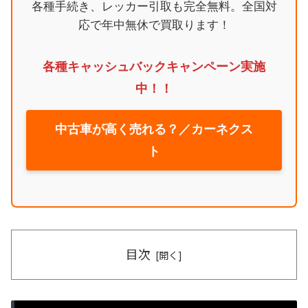
各種手続き、レッカー引取も完全無料。全国対
応で年中無休で買取ります！
各種キャッシュバックキャンペーン実施
中！！
中古車が高く売れる？／カーネクス
ト
目次