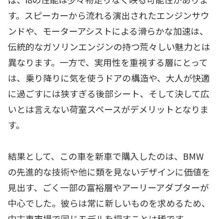
す。スピーカーから流れる演出されたエンジンサウ
ンドや、モーターアシストによる滑らかな加速は、
伝統的なガソリンエンジンの持つ荒々しい魅力とは
異なります。一方で、実用性を重視する層にとって
は、乗り降りに気を使うドアの構造や、大人が快適
に過ごすには狭すぎる後部シート、そして決して広
いとは言えない荷室スペースがデメリットとなりま
す。
結果として、この車を新車で購入したのは、BMW
の先進的な技術や他に類を見ないデザインに価値を
見出す、ごく一部の富裕層やアーリーアダプターが
中心でした。彼らは常に新しいものを求めるため、
中古車市場で同じモデルを探すことは稀です。