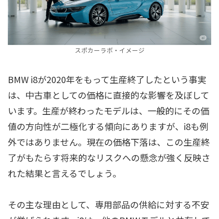
スポカーラボ・イメージ
BMW i8が2020年をもって生産終了したという事実
は、中古車としての価格に直接的な影響を及ぼして
います。生産が終わったモデルは、一般的にその価
値の方向性が二極化する傾向にありますが、i8も例
外ではありません。現在の価格下落は、この生産終
了がもたらす将来的なリスクへの懸念が強く反映さ
れた結果と言えるでしょう。
その主な理由として、専用部品の供給に対する不安