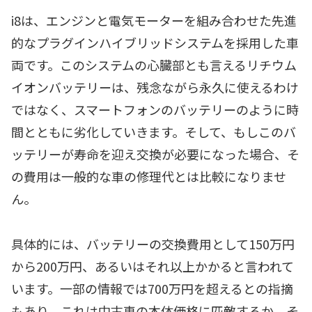
i8は、エンジンと電気モーターを組み合わせた先進
的なプラグインハイブリッドシステムを採用した車
両です。このシステムの心臓部とも言えるリチウム
イオンバッテリーは、残念ながら永久に使えるわけ
ではなく、スマートフォンのバッテリーのように時
間とともに劣化していきます。そして、もしこのバ
ッテリーが寿命を迎え交換が必要になった場合、そ
の費用は一般的な車の修理代とは比較になりませ
ん。
具体的には、バッテリーの交換費用として150万円
から200万円、あるいはそれ以上かかると言われて
います。一部の情報では700万円を超えるとの指摘
もあり、これは中古車の本体価格に匹敵するか、そ