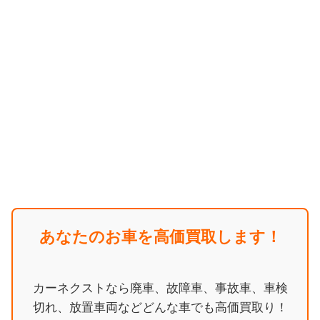
あなたのお車を高価買取します！
カーネクストなら廃車、故障車、事故車、車検
切れ、放置車両などどんな車でも高価買取り！