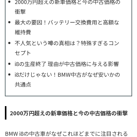
2000万円超えの新車価格と今の中古価格の
衝撃
最大の要因！バッテリー交換費用と高額な
維持費
不人気という噂の真相は？特殊すぎるコン
セプト
i8の生産終了 理由が中古価格に与える影響
i8だけじゃない！BMW中古がなぜ安いかの
共通点
2000万円超えの新車価格と今の中古価格の衝撃
BMW i8の中古車がなぜこれほどまでに注目される