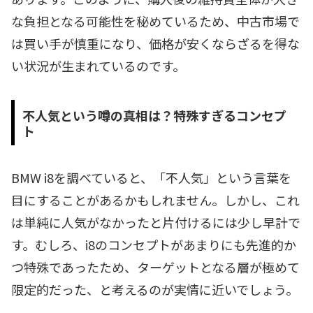
な負担となる可能性を秘めているため、中古市場で
は買い手が慎重になり、価格が安くならざるを得な
い状況が生まれているのです。
不人気という噂の真相は？特殊すぎるコンセプ
ト
BMW i8を調べていると、「不人気」という言葉を
目にすることがあるかもしれません。しかし、これ
は単純に人気がなかったと片付けるには少し早計で
す。むしろ、i8のコンセプトがあまりにも先進的か
つ特殊であったため、ターゲットとなる層が極めて
限定的だった、と考えるのが実情に近いでしょう。