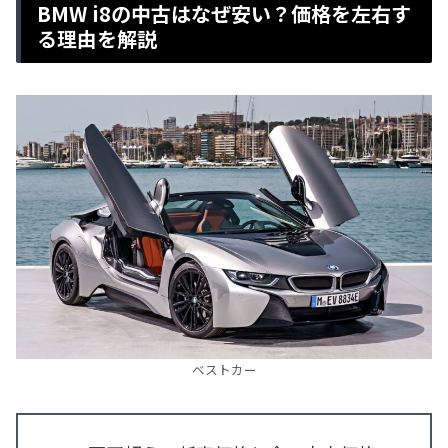
BMW i8の中古はなぜ安い？価格を左右す
る理由を解説
ベストカー