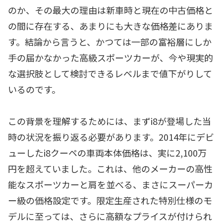
のか、その最大の理由は新車時と現在の中古価格と
の間に存在する、あまりにも大きな価格差にありま
す。結論から言うと、かつては一部の富裕層にしか
手の届かなかった高級スポーツカーが、今や現実的
な選択肢として検討できるレベルまで値下がりして
いるのです。
この背景を理解するためには、まずi8が登場した当
時の状況を振り返る必要があります。2014年にデビ
ューしたi8クーペの車両本体価格は、実に2,100万
円を超えていました。これは、他のメーカーの高性
能なスポーツカーと肩を並べる、まさにスーパーカ
ー級の価格設定です。限定生産された特別仕様のモ
デルに至っては、さらに高額なプライスが付けられ