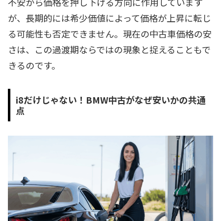
不安から価格を押し下げる方向に作用しています
が、長期的には希少価値によって価格が上昇に転じ
る可能性も否定できません。現在の中古車価格の安
さは、この過渡期ならではの現象と捉えることもで
きるのです。
i8だけじゃない！BMW中古がなぜ安いかの共通
点