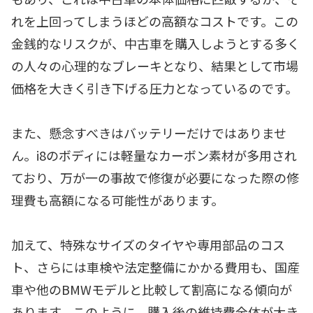
れを上回ってしまうほどの高額なコストです。この
金銭的なリスクが、中古車を購入しようとする多く
の人々の心理的なブレーキとなり、結果として市場
価格を大きく引き下げる圧力となっているのです。
また、懸念すべきはバッテリーだけではありませ
ん。i8のボディには軽量なカーボン素材が多用され
ており、万が一の事故で修復が必要になった際の修
理費も高額になる可能性があります。
加えて、特殊なサイズのタイヤや専用部品のコス
ト、さらには車検や法定整備にかかる費用も、国産
車や他のBMWモデルと比較して割高になる傾向が
あります。このように、購入後の維持費全体が大き