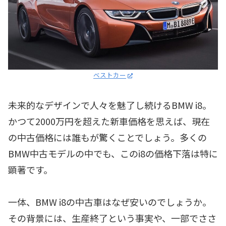
ベストカー
未来的なデザインで人々を魅了し続けるBMW i8。
かつて2000万円を超えた新車価格を思えば、現在
の中古価格には誰もが驚くことでしょう。多くの
BMW中古モデルの中でも、このi8の価格下落は特に
顕著です。
一体、BMW i8の中古車はなぜ安いのでしょうか。
その背景には、生産終了という事実や、一部でささ