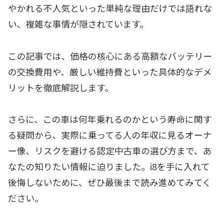
やかれる不人気といった単純な理由だけでは語れな
い、複雑な事情が隠されています。
この記事では、価格の核心にある高額なバッテリー
の交換費用や、厳しい維持費といった具体的なデメ
リットを徹底解説します。
さらに、この車は何年乗れるのかという寿命に関す
る疑問から、実際に乗ってる人の年収に見るオーナ
ー像、リスクを避ける認定中古車の選び方まで、あ
なたの知りたい情報に迫りました。i8を手に入れて
後悔しないために、ぜひ最後まで読み進めてみてく
ださい。