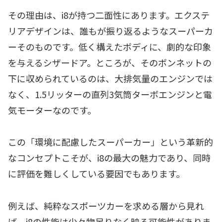
その理由は、i8が持つ二面性にあります。エクステ
リアデザインは、誰もが振り返るようなスーパーカ
ーそのものです。低く構えたボディに、劇的な印象
を与えるシザードア。ところが、そのボンネットの
下に収められているのは、大排気量のエンジンでは
なく、1.5リッターの直列3気筒ターボエンジンと電
気モーターなのです。
この「環境に配慮したスーパーカー」という革新的
なコンセプトこそが、i8の最大の魅力であり、同時
に評価を難しくしている要因でもあります。
例えば、純粋なスポーツカーを求める層から見れ
ば、i8の性能は少々物足りなく映る可能性がありま