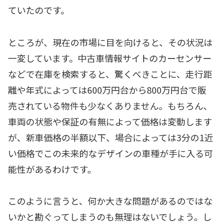
ていたのです。
ところが、現在の市場に目を向けると、その状況は
一変しています。中古車情報サイトのカーセンサー
などで在庫を検索すると、驚くべきことに、走行距
離や年式によっては600万円台から800万円台で販
売されている物件も少なくありません。もちろん、
車両の状態や保証の有無によって価格は変動します
が、新車価格の半額以下、場合によっては3分の1近
い価格でこの未来的なデザインの車種が手に入る可
能性があるわけです。
このように言うと、何か大きな問題があるのではな
いかと勘ぐってしまうのも無理はないでしょう。し