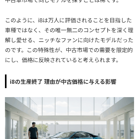
このように、i8は万人に評価されることを目指した
車種ではなく、その唯一無二のコンセプトを深く理
解し愛せる、ニッチなファンに向けたモデルだった
のです。この特殊性が、中古市場での需要を限定的
にし、価格に反映されていると考えられます。
i8の生産終了 理由が中古価格に与える影響