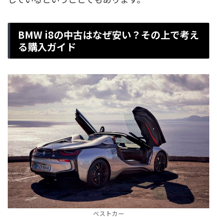
BMW i8の中古はなぜ安い？その上で考え
る購入ガイド
ベストカー