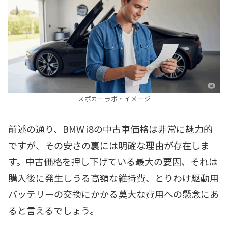
スポカーラボ・イメージ
前述の通り、BMW i8の中古車価格は非常に魅力的
ですが、その安さの裏には明確な理由が存在しま
す。中古価格を押し下げている最大の要因、それは
購入後に発生しうる高額な維持費、とりわけ駆動用
バッテリーの交換にかかる莫大な費用への懸念にあ
ると言えるでしょう。