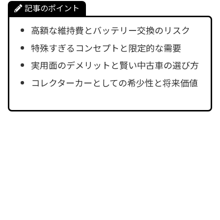
記事のポイント
高額な維持費とバッテリー交換のリスク
特殊すぎるコンセプトと限定的な需要
実用面のデメリットと賢い中古車の選び方
コレクターカーとしての希少性と将来価値