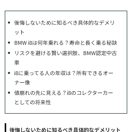
後悔しないために知るべき具体的なデメリ
ット
BMW i8は何年乗れる？寿命と長く乗る秘訣
リスクを避ける賢い選択肢、BMW認定中古
車
i8に乗ってる人の年収は？所有できるオー
ナー像
値崩れの先に見える？i8のコレクターカー
としての将来性
後悔しないために知るべき具体的なデメリット