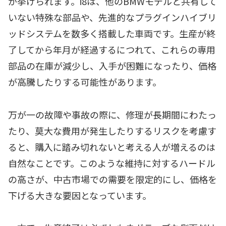
が挙げられます。i8は、他のBMWモデルと共有して
いない特殊な部品や、先進的なプラグインハイブリ
ッドシステムを数多く搭載した車両です。生産が終
了してから年月が経過するにつれて、これらの専用
部品の在庫が減少し、入手が困難になったり、価格
が高騰したりする可能性があります。
万が一の故障や事故の際に、修理が長期間にわたっ
たり、莫大な費用が発生したりするリスクを考慮す
ると、購入に踏み切れないと考える人が増えるのは
自然なことです。このような維持に対するハードル
の高さが、中古市場での需要を限定的にし、価格を
下げる大きな要因となっています。