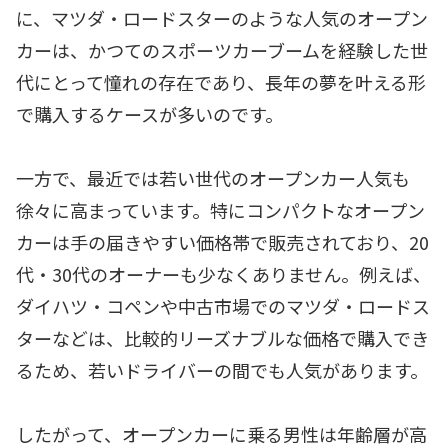
に、マツダ・ロードスターのような人気のオープン
カーは、かつてのスポーツカーブームを経験した世
代にとって憧れの存在であり、長年の夢を叶える形
で購入するケースが多いのです。
一方で、最近では若い世代のオープンカー人気も
徐々に高まっています。特にコンパクトなオープン
カーは手の届きやすい価格帯で販売されており、20
代・30代のオーナーも少なくありません。例えば、
ダイハツ・コペンや中古市場でのマツダ・ロードス
ターなどは、比較的リーズナブルな価格で購入でき
るため、若いドライバーの間でも人気があります。
したがって、オープンカーに乗る男性は年齢層が高