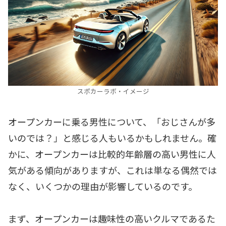
スポカーラボ・イメージ
オープンカーに乗る男性について、「おじさんが多
いのでは？」と感じる人もいるかもしれません。確
かに、オープンカーは比較的年齢層の高い男性に人
気がある傾向がありますが、これは単なる偶然では
なく、いくつかの理由が影響しているのです。
まず、オープンカーは趣味性の高いクルマであるた