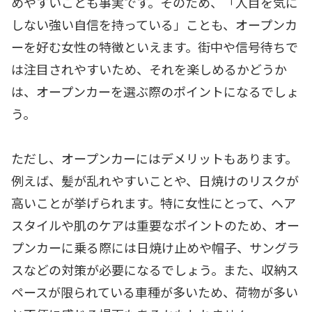
めやすいことも事実です。そのため、「人目を気に
しない強い自信を持っている」ことも、オープンカ
ーを好む女性の特徴といえます。街中や信号待ちで
は注目されやすいため、それを楽しめるかどうか
は、オープンカーを選ぶ際のポイントになるでしょ
う。
ただし、オープンカーにはデメリットもあります。
例えば、髪が乱れやすいことや、日焼けのリスクが
高いことが挙げられます。特に女性にとって、ヘア
スタイルや肌のケアは重要なポイントのため、オー
プンカーに乗る際には日焼け止めや帽子、サングラ
スなどの対策が必要になるでしょう。また、収納ス
ペースが限られている車種が多いため、荷物が多い