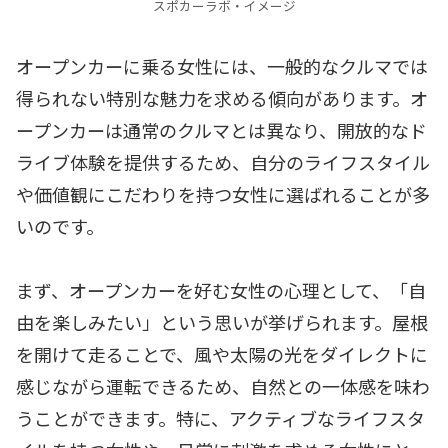
スポカーラボ・イメージ
オープンカーに乗る女性には、一般的なクルマでは
得られない特別な魅力を求める傾向があります。オ
ープンカーは通常のクルマとは異なり、開放的なド
ライブ体験を提供するため、自分のライフスタイル
や価値観にこだわりを持つ女性に選ばれることが多
いのです。
まず、オープンカーを好む女性の心理として、「自
由を楽しみたい」という思いが挙げられます。屋根
を開けて走ることで、風や太陽の光をダイレクトに
感じながら運転できるため、自然との一体感を味わ
うことができます。特に、アクティブなライフスタ