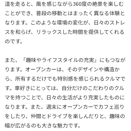
道を走ると、風を感じながら360度の絶景を楽しむ
ことができ、普段の移動とはまったく異なる体験と
なります。このような環境の変化が、日々のストレ
スを和らげ、リラックスした時間を提供してくれる
のです。
また、「趣味やライフスタイルの充実」にもつなが
ります。オープンカーは、そのデザインや構造か
ら、所有するだけでも特別感を感じられるクルマで
す。車好きにとっては、自分だけのこだわりのクル
マを持つことで、日々の生活がより充実したものに
なります。また、週末にオープンカーでカフェ巡り
をしたり、仲間とドライブを楽しんだりと、趣味の
幅が広がるのも大きな魅力です。