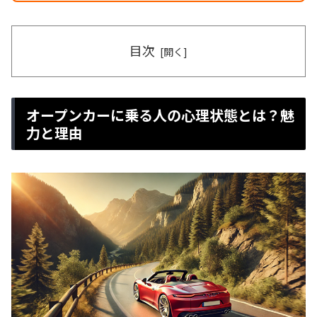
目次
オープンカーに乗る人の心理状態とは？魅
力と理由