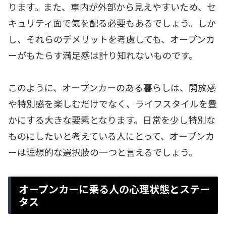
ります。また、車内が外部から見えやすいため、セ
キュリティ面で気を配る必要もあるでしょう。しか
し、それらのデメリットを考慮しても、オープンカ
ーがもたらす満足感は計り知れないものです。
このように、オープンカーのある暮らしは、開放感
や特別感を楽しむだけでなく、ライフスタイルを豊
かにする大きな要素となります。日常を少し特別な
ものにしたいと考えている人にとって、オープンカ
ーは理想的な選択肢の一つと言えるでしょう。
オープンカーに乗る人の心理状態とステー
タス