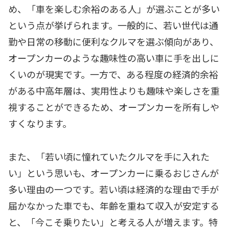
め、「車を楽しむ余裕のある人」が選ぶことが多い
という点が挙げられます。一般的に、若い世代は通
勤や日常の移動に便利なクルマを選ぶ傾向があり、
オープンカーのような趣味性の高い車に手を出しに
くいのが現実です。一方で、ある程度の経済的余裕
がある中高年層は、実用性よりも趣味や楽しさを重
視することができるため、オープンカーを所有しや
すくなります。
また、「若い頃に憧れていたクルマを手に入れた
い」という思いも、オープンカーに乗るおじさんが
多い理由の一つです。若い頃は経済的な理由で手が
届かなかった車でも、年齢を重ねて収入が安定する
と、「今こそ乗りたい」と考える人が増えます。特