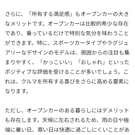
さらに、「所有する満足感」もオープンカーの大き
なメリットです。オープンカーは比較的希少な存在
であり、乗っているだけで特別な気分を味わうこと
ができます。特に、スポーツカータイプやラグジュ
アリーなデザインのモデルは、周囲からの注目も集
まりやすく、「かっこいい」「おしゃれ」といった
ポジティブな評価を受けることが多いでしょう。こ
れは、クルマを所有する喜びをさらに高める要素に
なります。
ただし、オープンカーのある暮らしにはデメリット
も存在します。天候に左右されるため、雨の日や極
端に暑い日、寒い日は快適に過ごしにくいことがあ