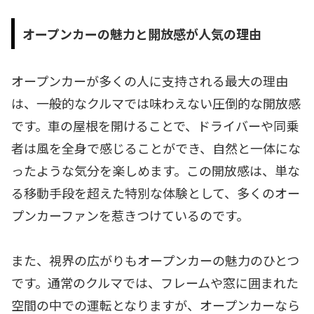
オープンカーの魅力と開放感が人気の理由
オープンカーが多くの人に支持される最大の理由
は、一般的なクルマでは味わえない圧倒的な開放感
です。車の屋根を開けることで、ドライバーや同乗
者は風を全身で感じることができ、自然と一体にな
ったような気分を楽しめます。この開放感は、単な
る移動手段を超えた特別な体験として、多くのオー
プンカーファンを惹きつけているのです。
また、視界の広がりもオープンカーの魅力のひとつ
です。通常のクルマでは、フレームや窓に囲まれた
空間の中での運転となりますが、オープンカーなら