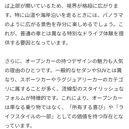
ば上部が開いているため、視界が格段に広がりま
す。特に山道や海岸沿いを走るときには、パノラマ
のように広がる景色を存分に楽しめるでしょう。こ
れが、普通の車とは異なる特別なドライブ体験を提
供する要因となっています。
さらに、オープンカーの持つデザインの魅力も人気
の理由のひとつです。一般的なセダンやSUVとは異
なり、スポーツカーやラグジュアリーカーのカテゴ
リに属することが多く、流線型のスタイリッシュな
フォルムが特徴的です。これにより、オープンカー
は単なる乗り物ではなく、「所有する喜び」や「ラ
イフスタイルの一部」としての価値を持つ存在とな
っています。