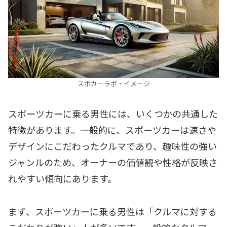
スポカーラボ・イメージ
スポーツカーに乗る男性には、いくつかの共通した
特徴があります。一般的に、スポーツカーは速さや
デザインにこだわったクルマであり、趣味性の強い
ジャンルのため、オーナーの価値観や性格が反映さ
れやすい傾向にあります。
まず、スポーツカーに乗る男性は「クルマに対する