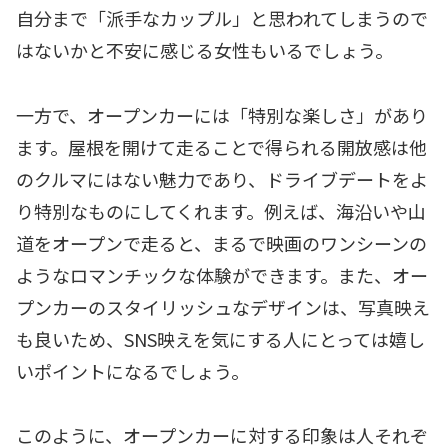
自分まで「派手なカップル」と思われてしまうので
はないかと不安に感じる女性もいるでしょう。
一方で、オープンカーには「特別な楽しさ」があり
ます。屋根を開けて走ることで得られる開放感は他
のクルマにはない魅力であり、ドライブデートをよ
り特別なものにしてくれます。例えば、海沿いや山
道をオープンで走ると、まるで映画のワンシーンの
ようなロマンチックな体験ができます。また、オー
プンカーのスタイリッシュなデザインは、写真映え
も良いため、SNS映えを気にする人にとっては嬉し
いポイントになるでしょう。
このように、オープンカーに対する印象は人それぞ