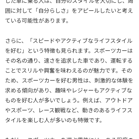
した車に乗る人は、自分のスタイルを大切にし、周
囲に対して「自分らしさ」をアピールしたいと考え
ている可能性があります。
さらに、「スピードやアクティブなライフスタイル
を好む」という特徴も見られます。スポーツカーは
その名の通り、速さを追求した車であり、運転する
ことでスリルや興奮を味わえるのが魅力です。その
ため、スポーツカーを好む男性は、刺激的な体験を
求める傾向があり、趣味やレジャーもアクティブな
ものを好む人が多いでしょう。例えば、アウトドア
やスポーツ、レース観戦など、動きのあるライフス
タイルを楽しむ人が多いのも特徴です。