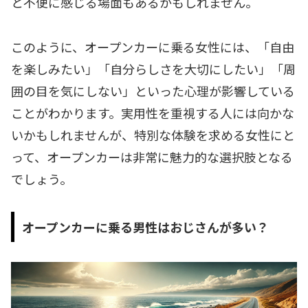
と不便に感じる場面もあるかもしれません。
このように、オープンカーに乗る女性には、「自由
を楽しみたい」「自分らしさを大切にしたい」「周
囲の目を気にしない」といった心理が影響している
ことがわかります。実用性を重視する人には向かな
いかもしれませんが、特別な体験を求める女性にと
って、オープンカーは非常に魅力的な選択肢となる
でしょう。
オープンカーに乗る男性はおじさんが多い？