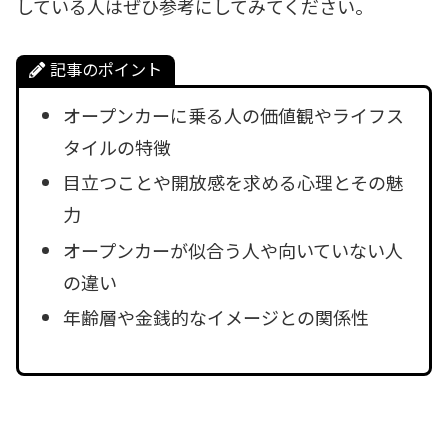
している人はぜひ参考にしてみてください。
記事のポイント
オープンカーに乗る人の価値観やライフス
タイルの特徴
目立つことや開放感を求める心理とその魅
力
オープンカーが似合う人や向いていない人
の違い
年齢層や金銭的なイメージとの関係性