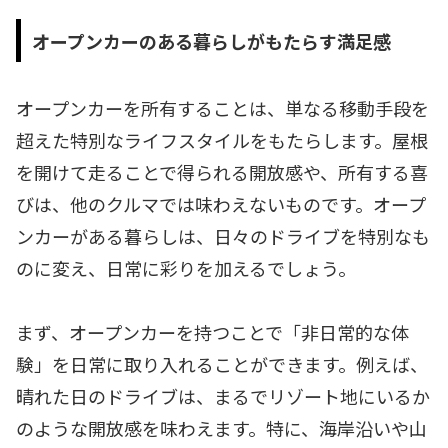
オープンカーのある暮らしがもたらす満足感
オープンカーを所有することは、単なる移動手段を
超えた特別なライフスタイルをもたらします。屋根
を開けて走ることで得られる開放感や、所有する喜
びは、他のクルマでは味わえないものです。オープ
ンカーがある暮らしは、日々のドライブを特別なも
のに変え、日常に彩りを加えるでしょう。
まず、オープンカーを持つことで「非日常的な体
験」を日常に取り入れることができます。例えば、
晴れた日のドライブは、まるでリゾート地にいるか
のような開放感を味わえます。特に、海岸沿いや山