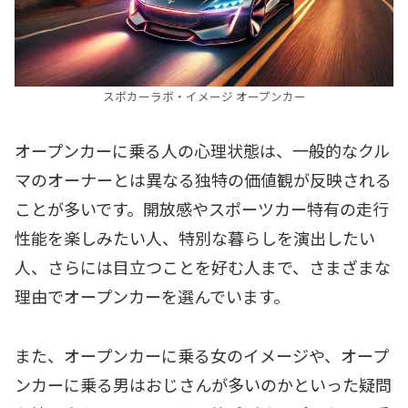
スポカーラボ・イメージ オープンカー
オープンカーに乗る人の心理状態は、一般的なクル
マのオーナーとは異なる独特の価値観が反映される
ことが多いです。開放感やスポーツカー特有の走行
性能を楽しみたい人、特別な暮らしを演出したい
人、さらには目立つことを好む人まで、さまざまな
理由でオープンカーを選んでいます。
また、オープンカーに乗る女のイメージや、オープ
ンカーに乗る男はおじさんが多いのかといった疑問