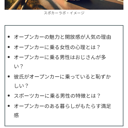
スポカーラボ・イメージ
オープンカーの魅力と開放感が人気の理由
オープンカーに乗る女性の心理とは？
オープンカーに乗る男性はおじさんが多
い？
彼氏がオープンカーに乗っていると恥ずか
しい？
スポーツカーに乗る男性の特徴とは？
オープンカーのある暮らしがもたらす満足
感