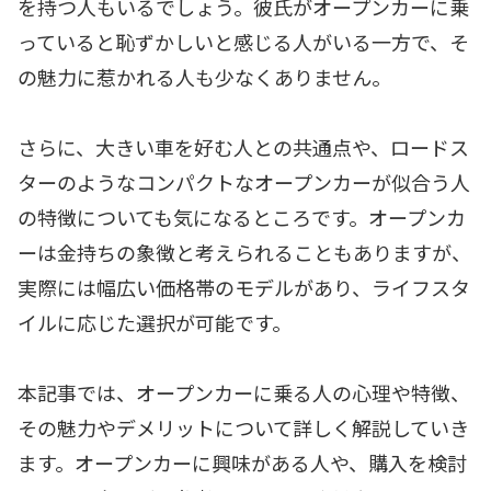
を持つ人もいるでしょう。彼氏がオープンカーに乗
っていると恥ずかしいと感じる人がいる一方で、そ
の魅力に惹かれる人も少なくありません。
さらに、大きい車を好む人との共通点や、ロードス
ターのようなコンパクトなオープンカーが似合う人
の特徴についても気になるところです。オープンカ
ーは金持ちの象徴と考えられることもありますが、
実際には幅広い価格帯のモデルがあり、ライフスタ
イルに応じた選択が可能です。
本記事では、オープンカーに乗る人の心理や特徴、
その魅力やデメリットについて詳しく解説していき
ます。オープンカーに興味がある人や、購入を検討