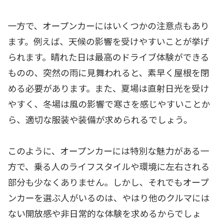
一方で、オープンカーにはいくつかの注意点もあり
ます。例えば、天候の影響を受けやすいことが挙げ
られます。晴れた日は最高のドライブ体験ができる
ものの、突然の雨に見舞われると、素早く屋根を閉
める必要があります。また、夏場は直射日光を受け
やすく、冬場は風の影響で寒さを感じやすいことか
ら、適切な服装や装備が求められるでしょう。
このように、オープンカーには特別な魅力がある一
方で、乗る人のライフスタイルや環境に左右される
部分も少なくありません。しかし、それでもオープ
ンカーを選ぶ人がいるのは、やはり他のクルマには
ない開放感や非日常的な体験を求めるからでしょ