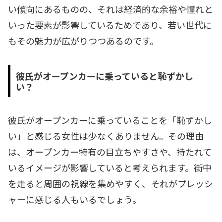
い傾向にあるものの、それは経済的な余裕や憧れと
いった要素が影響しているためであり、若い世代に
もその魅力が広がりつつあるのです。
彼氏がオープンカーに乗っていると恥ずかし
い？
彼氏がオープンカーに乗っていることを「恥ずかし
い」と感じる女性は少なくありません。その理由
は、オープンカー特有の目立ちやすさや、持たれて
いるイメージが影響していると考えられます。街中
を走ると周囲の視線を集めやすく、それがプレッシ
ャーに感じる人もいるでしょう。