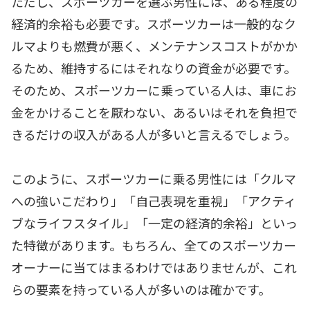
ただし、スポーツカーを選ぶ男性には、ある程度の
経済的余裕も必要です。スポーツカーは一般的なク
ルマよりも燃費が悪く、メンテナンスコストがかか
るため、維持するにはそれなりの資金が必要です。
そのため、スポーツカーに乗っている人は、車にお
金をかけることを厭わない、あるいはそれを負担で
きるだけの収入がある人が多いと言えるでしょう。
このように、スポーツカーに乗る男性には「クルマ
への強いこだわり」「自己表現を重視」「アクティ
ブなライフスタイル」「一定の経済的余裕」といっ
た特徴があります。もちろん、全てのスポーツカー
オーナーに当てはまるわけではありませんが、これ
らの要素を持っている人が多いのは確かです。