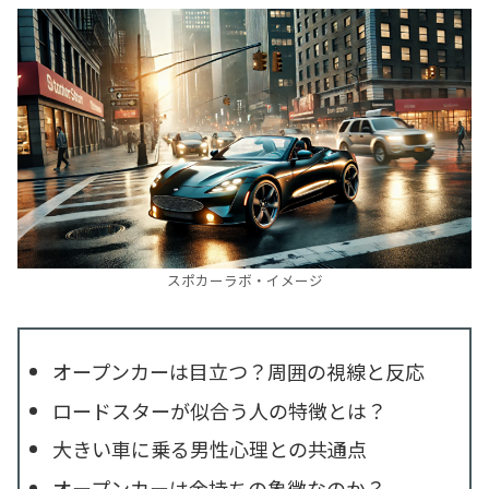
スポカーラボ・イメージ
オープンカーは目立つ？周囲の視線と反応
ロードスターが似合う人の特徴とは？
大きい車に乗る男性心理との共通点
オープンカーは金持ちの象徴なのか？