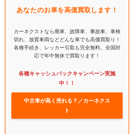
あなたのお車を高価買取します！
カーネクストなら廃車、故障車、事故車、車検
切れ、放置車両などどんな車でも高価買取り！
各種手続き、レッカー引取も完全無料。全国対
応で年中無休で買取ります！
各種キャッシュバックキャンペーン実施
中！！
中古車が高く売れる？／カーネクス
ト