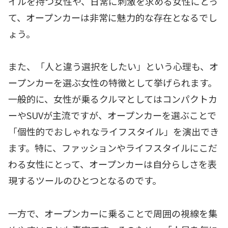
イルを持つ女性や、日常に刺激を求める女性にとっ
て、オープンカーは非常に魅力的な存在となるでし
ょう。
また、「人と違う選択をしたい」という心理も、オ
ープンカーを選ぶ女性の特徴として挙げられます。
一般的に、女性が乗るクルマとしてはコンパクトカ
ーやSUVが主流ですが、オープンカーを選ぶことで
「個性的でおしゃれなライフスタイル」を演出でき
ます。特に、ファッションやライフスタイルにこだ
わる女性にとって、オープンカーは自分らしさを表
現するツールのひとつとなるのです。
一方で、オープンカーに乗ることで周囲の視線を集