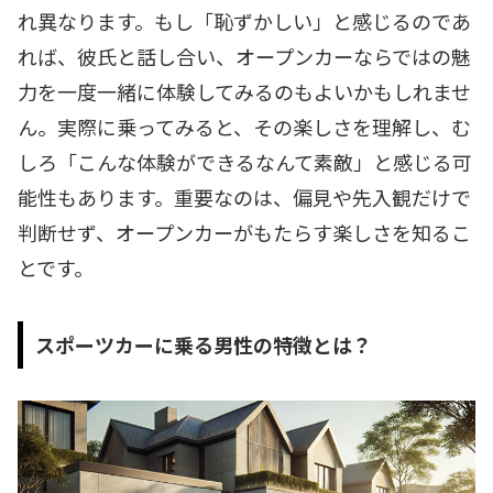
れ異なります。もし「恥ずかしい」と感じるのであ
れば、彼氏と話し合い、オープンカーならではの魅
力を一度一緒に体験してみるのもよいかもしれませ
ん。実際に乗ってみると、その楽しさを理解し、む
しろ「こんな体験ができるなんて素敵」と感じる可
能性もあります。重要なのは、偏見や先入観だけで
判断せず、オープンカーがもたらす楽しさを知るこ
とです。
スポーツカーに乗る男性の特徴とは？