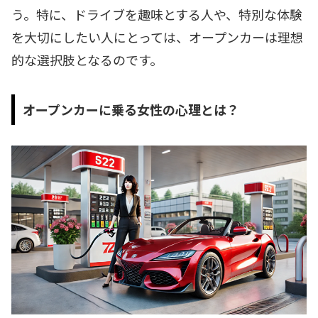
う。特に、ドライブを趣味とする人や、特別な体験
を大切にしたい人にとっては、オープンカーは理想
的な選択肢となるのです。
オープンカーに乗る女性の心理とは？