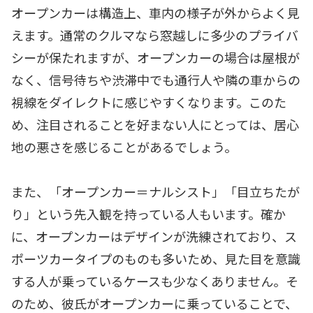
オープンカーは構造上、車内の様子が外からよく見
えます。通常のクルマなら窓越しに多少のプライバ
シーが保たれますが、オープンカーの場合は屋根が
なく、信号待ちや渋滞中でも通行人や隣の車からの
視線をダイレクトに感じやすくなります。このた
め、注目されることを好まない人にとっては、居心
地の悪さを感じることがあるでしょう。
また、「オープンカー＝ナルシスト」「目立ちたが
り」という先入観を持っている人もいます。確か
に、オープンカーはデザインが洗練されており、ス
ポーツカータイプのものも多いため、見た目を意識
する人が乗っているケースも少なくありません。そ
のため、彼氏がオープンカーに乗っていることで、