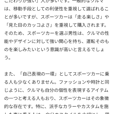
こだわりが強い」人が多いです。一般的なクルマ
は、移動手段としての利便性を重視して選ばれるこ
とが多いですが、スポーツカーは「走る楽しさ」や
「見た目のカッコよさ」を重視して購入されます。
そのため、スポーツカーを選ぶ男性は、クルマの性
能やデザインに対して強い関心を持ち、運転そのも
のを楽しみたいという意識が高いと言えるでしょ
う。
また、「自己表現の一環」としてスポーツカーに乗
る人も少なくありません。ファッションや時計と同
じように、クルマも自分の個性を表現するアイテム
の一つと考える人もおり、スポーツカーはその象徴
的な存在です。特に、派手なカラーやカスタムを施