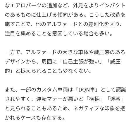
なエアロパーツの追加など、外見をよりインパクト
のあるものに仕上げる傾向がある。こうした改造を
施すことで、他のアルファードとの差別化を図り、
注目を集めることを意図している場合も多い。
一方で、アルファードの大きな車体や威圧感のある
デザインから、周囲に「自己主張が強い」「威圧
的」と捉えられることも少なくない。
また、一部のカスタム車両は「DQN車」として認識
されやすく、運転マナーが悪いと「横柄」「迷惑」
と見られることもあるため、ネガティブな印象を抱
かれるケースも存在する。