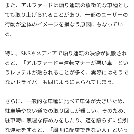
また、アルファードは煽り運転の象徴的な車種とし
ても取り上げられることがあり、一部のユーザーの
行動が全体のイメージを損なう原因にもなってい
る。
特に、SNSやメディアで煽り運転の映像が拡散され
ると、「アルファード＝運転マナーが悪い車」とい
うレッテルが貼られることが多く、実際にはそうで
ないドライバーも同じように見られてしまう。
さらに、一般的な車種に比べて車体が大きいため、
駐車場や狭い道での取り回しが難しい。そのため、
駐車時に無理な停め方をしたり、道を譲らずに強引
な運転をすると、「周囲に配慮できない人」という