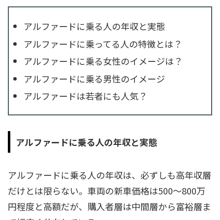
アルファードに乗る人の年収と実態
アルファードに乗ってる人の特徴とは？
アルファードに乗る女性のイメージは？
アルファードに乗る男性のイメージ
アルファードは若者にも人気？
アルファードに乗る人の年収と実態
アルファードに乗る人の年収は、必ずしも高年収層
だけとは限らない。車両の新車価格は500～800万
円程度と高額だが、購入者層は中間層から富裕層ま