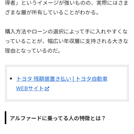
得者」というイメージが強いものの、実際にはさま
ざまな層が所有していることがわかる。
購入方法やローンの選択によって手に入れやすくな
っていることが、幅広い年収層に支持される大きな
理由となっているのだ。
トヨタ 残額据置き払い | トヨタ自動車
WEBサイト
アルファードに乗ってる人の特徴とは？