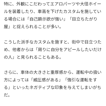
特に、外観にこだわってエアロパーツや大径ホイー
ルを装着したり、車高を下げたカスタムを施してい
る場合には「自己顕示欲が強い」「目立ちたがり
屋」と捉えられることが多い。
こうした派手なカスタムを施すと、街中で目立つた
め、他者からは「周りに自分をアピールしたいだけ
の人」と見られることもある。
さらに、車体の大きさと重厚感から、運転中の扱い
方によっては「威圧感がある」「強引な運転をす
る」といったネガティブな印象を与えてしまいがち
だ。