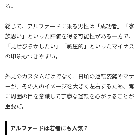
る。
総じて、アルファードに乗る男性は「成功者」「家
族思い」といった評価を得る可能性がある一方で、
「見せびらかしたい」「威圧的」といったマイナス
の印象もつきやすい。
外見のカスタムだけでなく、日頃の運転姿勢やマナ
ーが、その人のイメージを大きく左右するため、常
に周囲の目を意識して丁寧な運転を心がけることが
重要だ。
アルファードは若者にも人気？