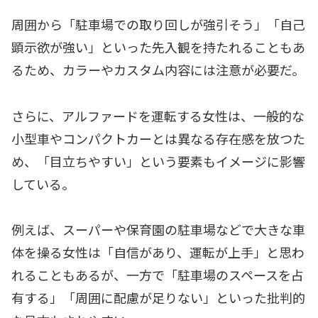
周囲から「駐車場での取り回しが強引そう」「自己
顕示欲が強い」といった先入観を持たれることもあ
るため、カラーやカスタム内容には注意が必要だ。
さらに、アルファードを運転する女性は、一般的な
小型車やコンパクトカーとは異なる存在感を放つた
め、「目立ちやすい」という要素もイメージに影響
している。
例えば、スーパーや保育園の駐車場などで大きな車
体を操る女性は「自信があり、運転が上手」と思わ
れることもあるが、一方で「駐車場のスペースを占
有する」「周囲に配慮が足りない」といった批判的