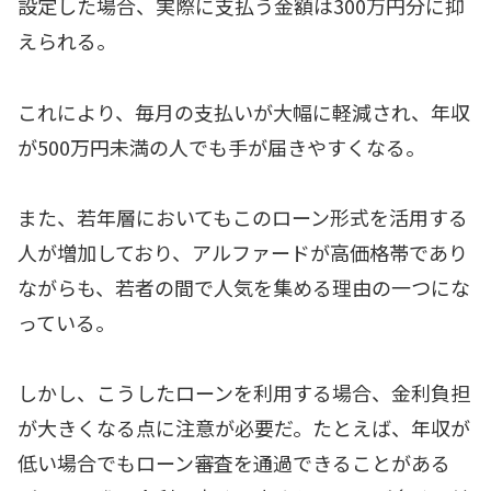
設定した場合、実際に支払う金額は300万円分に抑
えられる。
これにより、毎月の支払いが大幅に軽減され、年収
が500万円未満の人でも手が届きやすくなる。
また、若年層においてもこのローン形式を活用する
人が増加しており、アルファードが高価格帯であり
ながらも、若者の間で人気を集める理由の一つにな
っている。
しかし、こうしたローンを利用する場合、金利負担
が大きくなる点に注意が必要だ。たとえば、年収が
低い場合でもローン審査を通過できることがある