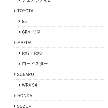
TOYOTA
86
GRヤリス
MAZDA
RX7・RX8
ロードスター
SUBARU
WRX S4
HONDA
SUZUKI