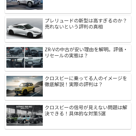
プレリュードの新型は高すぎるのか？
売れないという評判の真相
ZR-Vの中古が安い理由を解明。評価・
リセールの実態は？
クロスビーに乗ってる人のイメージを
徹底解説！実際の評判は？
クロスビーの信号が見えない問題は解
決できる！具体的な対策5選