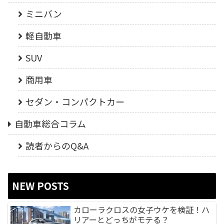
ミニバン
軽自動車
SUV
商用車
セダン・コンパクトカー
自動車総合コラム
読者からのQ&A
NEW POSTS
カローラクロスの女子ウケを検証！ハ
リアーとどっちがモテる？