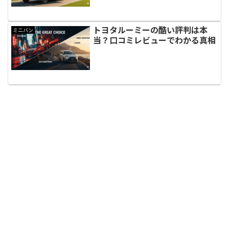
トヨタルーミーの酷い評判は本
ミニバン
当？口コミレビューでわかる真相