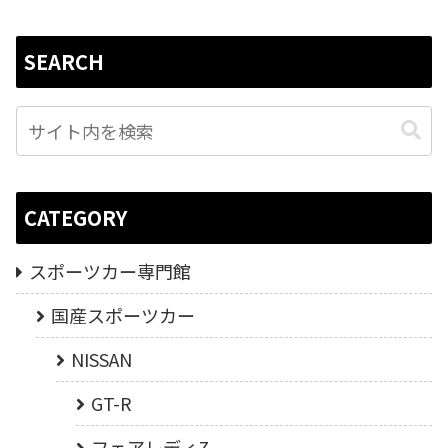
SEARCH
CATEGORY
スポーツカー専門館
国産スポーツカー
NISSAN
GT-R
フェアレディZ