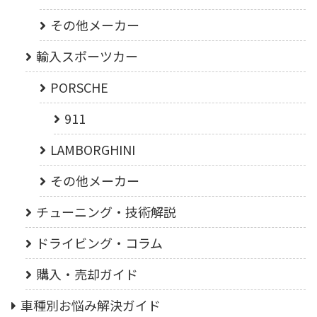
その他メーカー
輸入スポーツカー
PORSCHE
911
LAMBORGHINI
その他メーカー
チューニング・技術解説
ドライビング・コラム
購入・売却ガイド
車種別お悩み解決ガイド