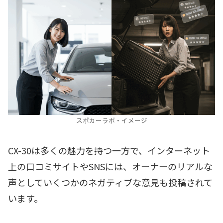
スポカーラボ・イメージ
CX-30は多くの魅力を持つ一方で、インターネット
上の口コミサイトやSNSには、オーナーのリアルな
声としていくつかのネガティブな意見も投稿されて
います。