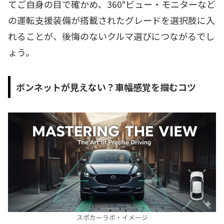
てご自身の目で確かめ、360°ビュー・モニターなど
の運転支援装備が搭載されたグレードを選択肢に入
れることが、後悔のないクルマ選びにつながるでし
ょう。
ボンネットが見えない？車幅感覚を掴むコツ
スポカーラボ・イメージ