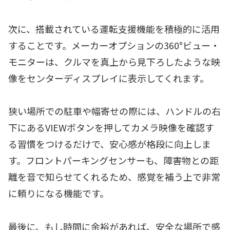
次に、搭載されている運転支援機能を積極的に活用
することです。メーカーオプションの360°ビュー・
モニターは、クルマを真上から見下ろしたような映
像をセンターディスプレイに表示してくれます。
狭い場所での駐車や幅寄せの際には、ハンドルの右
下にあるVIEWボタンを押してカメラ映像を確認す
る習慣をつけるだけで、安心感が格段に向上しま
す。フロントパーキングセンサーも、障害物との距
離を音で知らせてくれるため、感覚を補う上で非常
に頼りになる機能です。
最後に、もし時間に余裕があれば、安全な場所で感