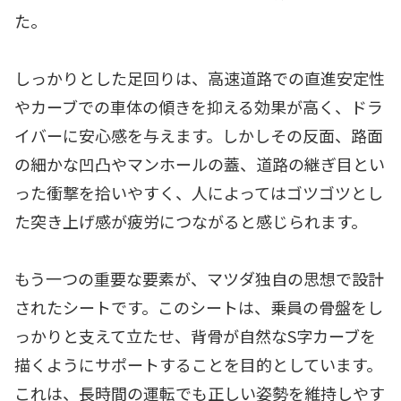
た。
しっかりとした足回りは、高速道路での直進安定性
やカーブでの車体の傾きを抑える効果が高く、ドラ
イバーに安心感を与えます。しかしその反面、路面
の細かな凹凸やマンホールの蓋、道路の継ぎ目とい
った衝撃を拾いやすく、人によってはゴツゴツとし
た突き上げ感が疲労につながると感じられます。
もう一つの重要な要素が、マツダ独自の思想で設計
されたシートです。このシートは、乗員の骨盤をし
っかりと支えて立たせ、背骨が自然なS字カーブを
描くようにサポートすることを目的としています。
これは、長時間の運転でも正しい姿勢を維持しやす