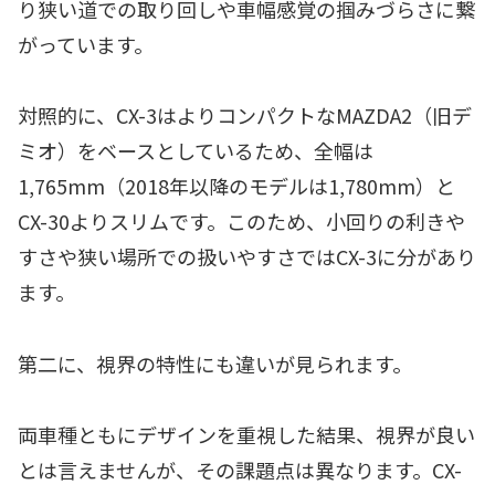
り狭い道での取り回しや車幅感覚の掴みづらさに繋
がっています。
対照的に、CX-3はよりコンパクトなMAZDA2（旧デ
ミオ）をベースとしているため、全幅は
1,765mm（2018年以降のモデルは1,780mm）と
CX-30よりスリムです。このため、小回りの利きや
すさや狭い場所での扱いやすさではCX-3に分があり
ます。
第二に、視界の特性にも違いが見られます。
両車種ともにデザインを重視した結果、視界が良い
とは言えませんが、その課題点は異なります。CX-