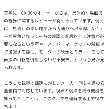
実際に、CX-30のオーナーからは、具体的な場面で
の視界に関するレビューが寄せられています。例え
ば、見通しの悪い路地から大通りへ出る際、Aピラ
ーが死角となって左右の確認に普段以上に注意が必
要になるという声や、スーパーマーケットの駐車場
で後退する際に、モニターの映像とミラー、そして
直接の目視を併用しないと不安だ、という意見が見
られます。
こうした視界の課題に対し、メーカー側も先進の安
全装備で対応しています。視界の弱点を補う機能を
知っておくことは、このクルマを理解する上で役立
ちます。