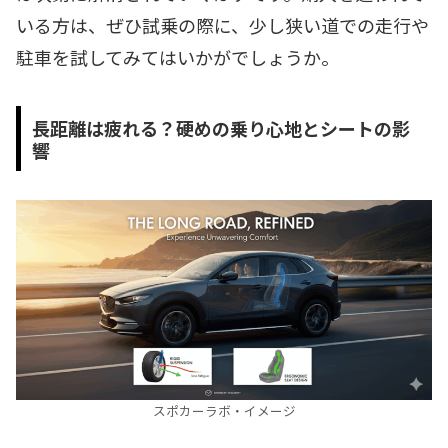
いる方は、ぜひ試乗の際に、少し狭い道での走行や
駐車を試してみてはいかがでしょうか。
長距離は疲れる？硬めの乗り心地とシートの影
響
スポカーラボ・イメージ