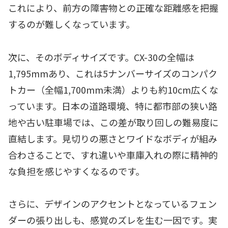
これにより、前方の障害物との正確な距離感を把握
するのが難しくなっています。
次に、そのボディサイズです。CX-30の全幅は
1,795mmあり、これは5ナンバーサイズのコンパク
トカー（全幅1,700mm未満）よりも約10cm広くな
っています。日本の道路環境、特に都市部の狭い路
地や古い駐車場では、この差が取り回しの難易度に
直結します。見切りの悪さとワイドなボディが組み
合わさることで、すれ違いや車庫入れの際に精神的
な負担を感じやすくなるのです。
さらに、デザインのアクセントとなっているフェン
ダーの張り出しも、感覚のズレを生む一因です。実