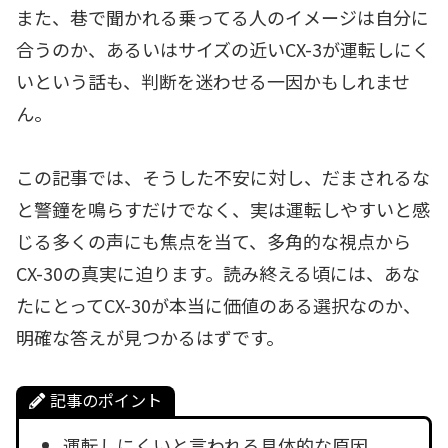
また、巷で聞かれる乗ってる人のイメージは自分に
合うのか、あるいはサイズの近いCX-3が運転しにく
いという話も、判断を迷わせる一因かもしれませ
ん。
この記事では、そうした不安に対し、だまされるな
と警鐘を鳴らすだけでなく、実は運転しやすいと感
じる多くの声にも焦点を当て、多角的な視点から
CX-30の真実に迫ります。読み終える頃には、あな
たにとってCX-30が本当に価値のある選択なのか、
明確な答えが見つかるはずです。
記事のポイント
運転しにくいと言われる具体的な原因