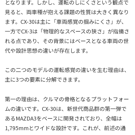
となります。しかし、運転のしにくさという観点で
見ると、両車種が抱える課題の性質は大きく異なり
ます。CX-30は主に「車両感覚の掴みにくさ」が、
一方でCX-3は「物理的なスペースの狭さ」が指摘さ
れる点であり、その背景にはベースとなる車両の世
代や設計思想の違いが存在します。
この二つのモデルの運転感覚の違いを生む理由は、
主に3つの要素に分解できます。
第一の理由は、クルマの骨格となるプラットフォー
ムの違いです。CX-30は、新世代商品群の第一弾で
あるMAZDA3をベースに開発されており、全幅は
1,795mmとワイドな設計です。これが、前述の通