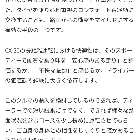
た、タイヤを乗り心地重視のコンフォート系銘柄に
交換することも、路面からの衝撃をマイルドにする
有効な手段の一つです。
CX-30の長距離運転における快適性は、そのスポー
ティーで硬質な乗り味を「安心感のある走り」と評
価するか、「不快な振動」と感じるか、ドライバー
の価値観や経験に大きく依存します。
このクルマの購入を検討しているのであれば、ディ
ーラーでの短い試乗だけでなく、できれば様々な路
面状況を含むコースを少し長めに運転させてもら
い、ご自身の身体との相性をじっくりと確かめるこ