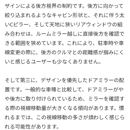
ザインによる後方視界の制約です。後方に向かって
絞り込まれるようなキャビン形状と、それに伴う太
いCピラー、そして天地に狭いリアウィンドウの組
み合わせは、ルームミラー越しに直接後方を確認で
きる範囲を狭めています。これにより、駐車時や車
線変更の際に、後方のクルマとの距離感が掴みにく
いと感じるユーザーも少なくありません。
そして第三に、デザインを優先したドアミラーの配
置です。一般的な車種と比較して、ドアミラーがや
や後方に取り付けられているため、ミラーを確認す
る際の視線移動量が大きくなる傾向があります。慣
れるまでは、この視線移動の多さが煩わしく感じら
れる可能性があります。