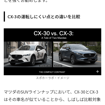
とを強くお勧めします。
CX-3の運転しにくい点との違いを比較
スポカーラボ・イメージ
マツダのSUVラインナップにおいて、CX-30とCX-3
はその車名が似ていることから、しばしば比較対象