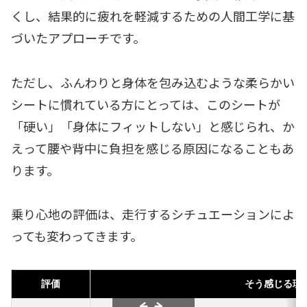
くし、結果的に疲れを軽減するための人間工学に基
づいたアプローチです。
ただし、ふんわりと身体を包み込むような柔らかい
シートに慣れている方にとっては、このシートが
「硬い」「身体にフィットしない」と感じられ、か
えって腰や背中に負担を感じる原因になることもあ
ります。
乗り心地の評価は、走行するシチュエーションによ
っても変わってきます。
評価
そう感じる理