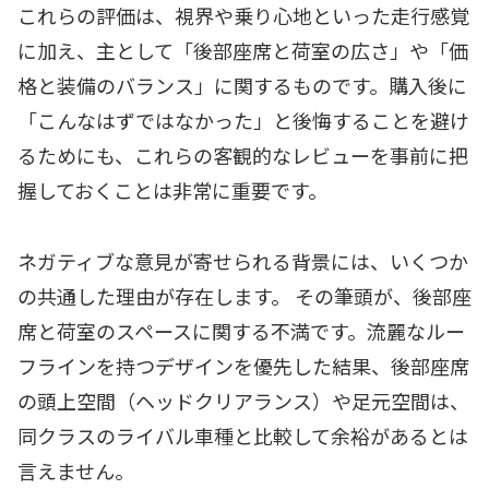
これらの評価は、視界や乗り心地といった走行感覚
に加え、主として「後部座席と荷室の広さ」や「価
格と装備のバランス」に関するものです。購入後に
「こんなはずではなかった」と後悔することを避け
るためにも、これらの客観的なレビューを事前に把
握しておくことは非常に重要です。
ネガティブな意見が寄せられる背景には、いくつか
の共通した理由が存在します。 その筆頭が、後部座
席と荷室のスペースに関する不満です。流麗なルー
フラインを持つデザインを優先した結果、後部座席
の頭上空間（ヘッドクリアランス）や足元空間は、
同クラスのライバル車種と比較して余裕があるとは
言えません。