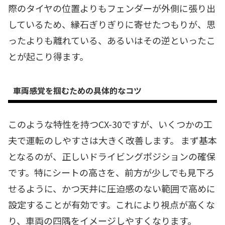
際のタイヤの位置よりもフェンダーが外側に張り出
しているため、縁石ぎりぎりに寄せたつもりが、思
ったよりも離れている、あるいはその逆といったこ
とが起こり得ます。
車両感覚を掴むための具体的なコツ
このような特性を持つCX-30ですが、いくつかの工
夫で運転のしやすさは大きく改善します。 まず基本
となるのが、正しいドライビングポジションの確保
です。特にシートの高さを、前方が少しでも見下ろ
せるように、かつ天井に圧迫感のない範囲で高めに
設定することが有効です。これにより視点が高くな
り、車両の四隅をイメージしやすくなります。