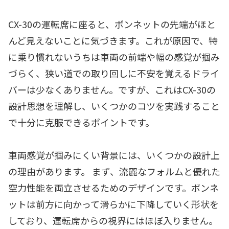
CX-30の運転席に座ると、ボンネットの先端がほと
んど見えないことに気づきます。これが原因で、特
に乗り慣れないうちは車両の前端や幅の感覚が掴み
づらく、狭い道での取り回しに不安を覚えるドライ
バーは少なくありません。ですが、これはCX-30の
設計思想を理解し、いくつかのコツを実践すること
で十分に克服できるポイントです。
車両感覚が掴みにくい背景には、いくつかの設計上
の理由があります。 まず、流麗なフォルムと優れた
空力性能を両立させるためのデザインです。ボンネ
ットは前方に向かって滑らかに下降していく形状を
しており、運転席からの視界にはほぼ入りません。