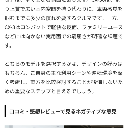
り上質で広い室内空間を持つ代わりに、車両感覚を
掴むまでに多少の慣れを要するクルマです。一方、
CX-3はコンパクトで軽快な反面、ファミリーユース
などには向かない実用面での窮屈さが明確な課題で
す。
どちらのモデルを選択するかは、デザインの好みは
もちろん、ご自身の主な利用シーンや運転環境を深
く考慮し、両方を比較検討することが後悔しないた
めの重要なステップと言えるでしょう。
口コミ・感想レビューで見るネガティブな意見