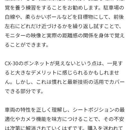
覚を養う練習をすることをお勧めします。駐車場の
白線や、柔らかいポールなどを目標物にして、前後
左右にどれだけ近づけるかを繰り返し試すことで、
モニターの映像と実際の距離感の関係を身体で覚え
ることができます。
CX-30のボンネットが見えないという点は、一見す
ると大きなデメリットに感じられるかもしれませ
ん。しかし、これは慣れと最新技術の活用でカバー
できる部分です。
車両の特性を正しく理解し、シートポジションの最
適化やカメラ機能を味方につけることで、その不安
は次第に解消されていくはずです。購入を迷われて