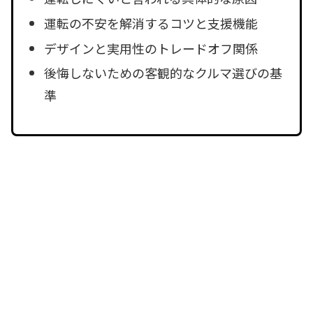
運転の不安を解消するコツと支援機能
デザインと実用性のトレードオフ関係
後悔しないための客観的なクルマ選びの基
準