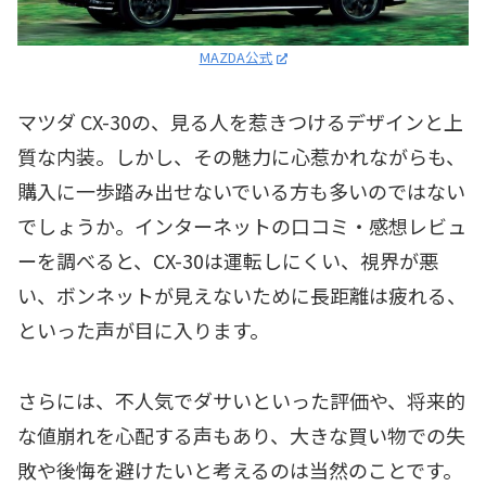
MAZDA公式
マツダ CX-30の、見る人を惹きつけるデザインと上
質な内装。しかし、その魅力に心惹かれながらも、
購入に一歩踏み出せないでいる方も多いのではない
でしょうか。インターネットの口コミ・感想レビュ
ーを調べると、CX-30は運転しにくい、視界が悪
い、ボンネットが見えないために長距離は疲れる、
といった声が目に入ります。
さらには、不人気でダサいといった評価や、将来的
な値崩れを心配する声もあり、大きな買い物での失
敗や後悔を避けたいと考えるのは当然のことです。