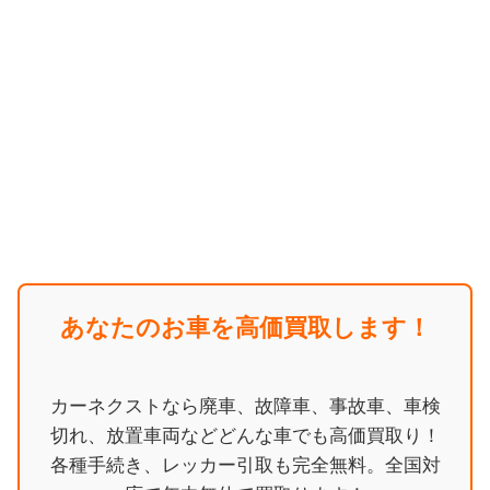
あなたのお車を高価買取します！
カーネクストなら廃車、故障車、事故車、車検
切れ、放置車両などどんな車でも高価買取り！
各種手続き、レッカー引取も完全無料。全国対