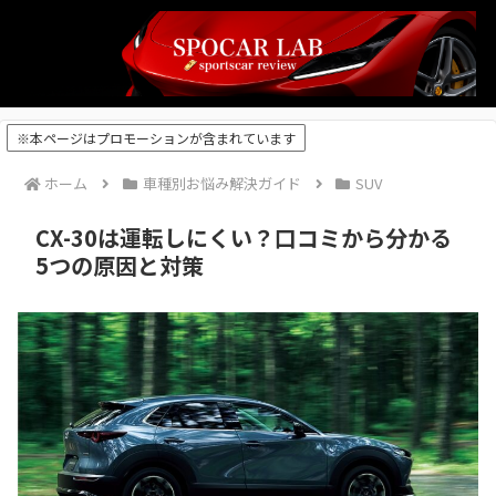
※本ページはプロモーションが含まれています
ホーム
車種別お悩み解決ガイド
SUV
CX-30は運転しにくい？口コミから分かる
5つの原因と対策