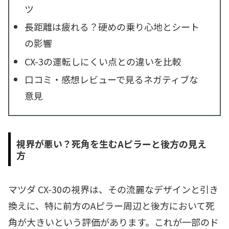
ツ
長距離は疲れる？硬めの乗り心地とシート
の影響
CX-3の運転しにくい点との違いを比較
口コミ・感想レビューで見るネガティブな
意見
視界が悪い？死角を生むAピラーと後方の見え
方
マツダ CX-30の視界は、その流麗なデザインと引き
換えに、特に前方のAピラー周辺と後方において死
角が大きいという評価があります。これが一部のド