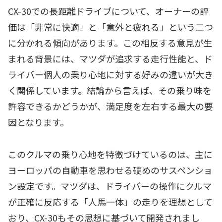
CX-30での長距離ドライブについて、オーナーの評
価は「非常に快適」と「意外と疲れる」という二つ
に分かれる傾向があります。この相反する意見が生
まれる背景には、マツダが追求する走行性能と、ド
ライバー個人の乗り心地に対する好みの違いが大き
く関係しています。結論から言えば、その乗り味を
許容できるかどうかが、満足度を左右する最大の要
因となります。
このクルマの乗り心地を特徴づけているのは、主に
ヨーロッパの自動車を思わせる硬めのサスペンショ
ン設定です。マツダは、ドライバーの操作にクルマ
が正確に反応する「人馬一体」の走りを理想として
おり、CX-30もその思想に基づいて開発されまし