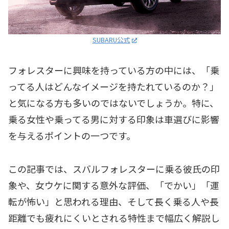
SUBARU公式
フォレスターに興味を持っている方の中には、「乗
ってる人はどんなイメージを持たれているのか？」
と気になる方も多いのではないでしょうか。特に、
乗る女性や乗ってる男に対する印象は車選びに影響
を与えるポイントの一つです。
この記事では、スバルフォレスターに乗る彼氏の印
象や、女ウケに関する意外な評価、「でかい」「運
転が怖い」と思われる理由、そして長く乗る人や長
距離でも疲れにくいとされる特性まで幅広く解説し