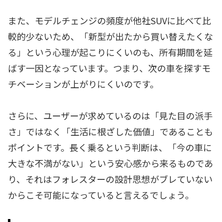
また、モデルチェンジの頻度が他社SUVに比べて比
較的少ないため、「新型が出たから買い替えたくな
る」という心理が起こりにくいのも、所有期間を延
ばす一因となっています。つまり、次の車を探すモ
チベーションが上がりにくいのです。
さらに、ユーザーが求めているのは「見た目の派手
さ」ではなく「生活に根ざした価値」であることも
ポイントです。長く乗るという判断は、「今の車に
大きな不満がない」という安心感から来るものであ
り、それはフォレスターの設計思想がブレていない
からこそ可能になっていると言えるでしょう。