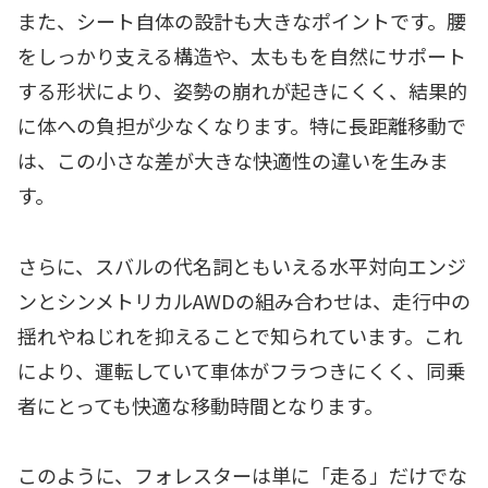
また、シート自体の設計も大きなポイントです。腰
をしっかり支える構造や、太ももを自然にサポート
する形状により、姿勢の崩れが起きにくく、結果的
に体への負担が少なくなります。特に長距離移動で
は、この小さな差が大きな快適性の違いを生みま
す。
さらに、スバルの代名詞ともいえる水平対向エンジ
ンとシンメトリカルAWDの組み合わせは、走行中の
揺れやねじれを抑えることで知られています。これ
により、運転していて車体がフラつきにくく、同乗
者にとっても快適な移動時間となります。
このように、フォレスターは単に「走る」だけでな