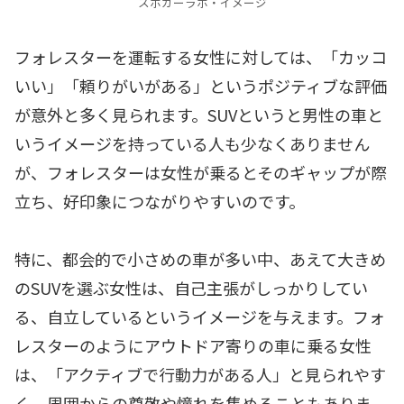
スポカーラボ・イメージ
フォレスターを運転する女性に対しては、「カッコ
いい」「頼りがいがある」というポジティブな評価
が意外と多く見られます。SUVというと男性の車と
いうイメージを持っている人も少なくありません
が、フォレスターは女性が乗るとそのギャップが際
立ち、好印象につながりやすいのです。
特に、都会的で小さめの車が多い中、あえて大きめ
のSUVを選ぶ女性は、自己主張がしっかりしてい
る、自立しているというイメージを与えます。フォ
レスターのようにアウトドア寄りの車に乗る女性
は、「アクティブで行動力がある人」と見られやす
く、周囲からの尊敬や憧れを集めることもありま