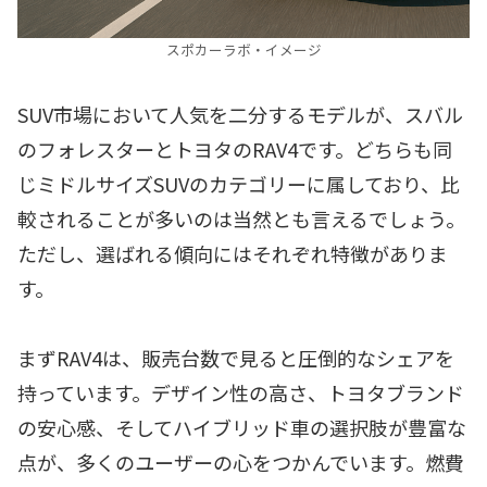
スポカーラボ・イメージ
SUV市場において人気を二分するモデルが、スバル
のフォレスターとトヨタのRAV4です。どちらも同
じミドルサイズSUVのカテゴリーに属しており、比
較されることが多いのは当然とも言えるでしょう。
ただし、選ばれる傾向にはそれぞれ特徴がありま
す。
まずRAV4は、販売台数で見ると圧倒的なシェアを
持っています。デザイン性の高さ、トヨタブランド
の安心感、そしてハイブリッド車の選択肢が豊富な
点が、多くのユーザーの心をつかんでいます。燃費