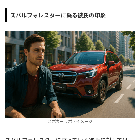
スバルフォレスターに乗る彼氏の印象
スポカーラボ・イメージ
スバルフォレスターに乗っている彼氏に対しては、