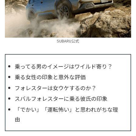
SUBARU公式
乗ってる男のイメージはワイルド寄り？
乗る女性の印象と意外な評価
フォレスターは女ウケするのか？
スバルフォレスターに乗る彼氏の印象
「でかい」「運転怖い」と思われがちな理
由