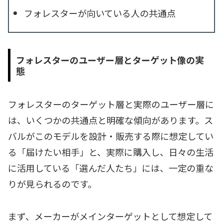
フォレスターが向いている人の共通点
フォレスターのユーザー層とターゲット像の実
態
フォレスターのターゲット層と実際のユーザー層に
は、いくつかの共通点と明確な傾向があります。ス
バルがこのモデルを設計・販売する際に想定してい
る「届けたい相手」と、実際に購入し、日々の生活
に活用している「選んだ人たち」には、一定の重な
りが見られるのです。
まず、メーカーがメインターゲットとして想定して