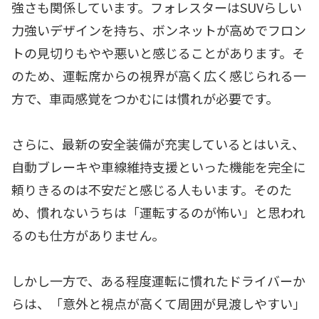
強さも関係しています。フォレスターはSUVらしい
力強いデザインを持ち、ボンネットが高めでフロン
トの見切りもやや悪いと感じることがあります。そ
のため、運転席からの視界が高く広く感じられる一
方で、車両感覚をつかむには慣れが必要です。
さらに、最新の安全装備が充実しているとはいえ、
自動ブレーキや車線維持支援といった機能を完全に
頼りきるのは不安だと感じる人もいます。そのた
め、慣れないうちは「運転するのが怖い」と思われ
るのも仕方がありません。
しかし一方で、ある程度運転に慣れたドライバーか
らは、「意外と視点が高くて周囲が見渡しやすい」