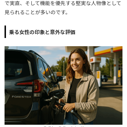
で実直、そして機能を優先する堅実な人物像として
見られることが多いのです。
乗る女性の印象と意外な評価