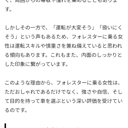
す。
しかしその一方で、「運転が大変そう」「扱いにく
そう」という声もあるため、フォレスターに乗る女
性は運転スキルや慎重さを兼ね備えていると思われ
る傾向もあります。これもまた、内面のしっかりと
した印象に繋がっています。
このような理由から、フォレスターに乗る女性は、
ただおしゃれであるだけでなく、強さや自信、そし
て目的を持って車を選ぶという深い評価を受けてい
るのです。