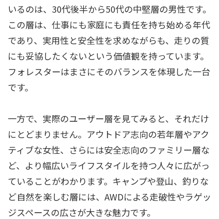
いるのは、30代後半から50代の中堅層の男性です。
この層は、仕事にも家庭にも責任を持ち始める年代
であり、実用性と安全性を求めながらも、走りの質
にも妥協したくないという価値観を持っています。
フォレスターはまさにそのバランスを体現した一台
です。
一方で、実際のユーザー層を見てみると、それだけ
にとどまりません。アウトドア志向の若年層やアク
ティブな女性、さらには安全志向のファミリー層な
ど、より幅広いライフスタイルを持つ人々に広がっ
ていることがわかります。キャンプや登山、釣りな
ど自然を楽しむ層には、AWDによる走破性やラゲッ
ジスペースの広さが大きな魅力です。