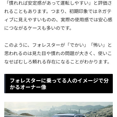
「慣れれば安定感があって運転しやすい」と評価さ
れることもあります。つまり、初期印象ではネガテ
ィブに見えやすいものの、実際の使用感では安心感
につながるケースも多いのです。
このように、フォレスターが「でかい」「怖い」と
思われるのは見た目や慣れの問題が大きく、使いこ
なせばむしろ頼れる存在になることがわかります。
フォレスターに乗ってる人のイメージで分
かるオーナー像