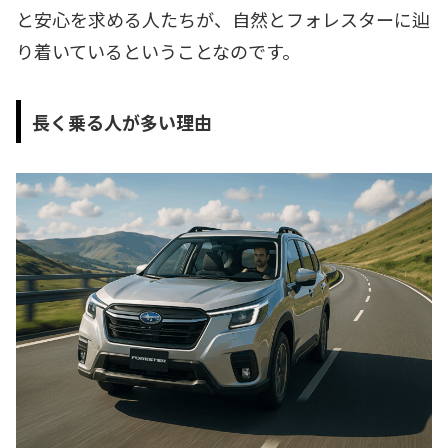
と安心を求める人たちが、自然とフォレスターに辿
り着いているということなのです。
長く乗る人が多い理由