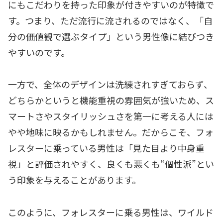
にもこだわりを持った印象が付きやすいのが特徴で
す。つまり、ただ流行に流されるのではなく、「自
分の価値観で選ぶタイプ」という男性像に結びつき
やすいのです。
一方で、全体のデザインは洗練されすぎておらず、
どちらかというと機能重視の雰囲気が強いため、ス
マートさやスタイリッシュさを第一に考える人には
やや地味に映るかもしれません。だからこそ、フォ
レスターに乗っている男性は「見た目より中身重
視」と評価されやすく、良くも悪くも“個性派”とい
う印象を与えることがあります。
このように、フォレスターに乗る男性は、ワイルド