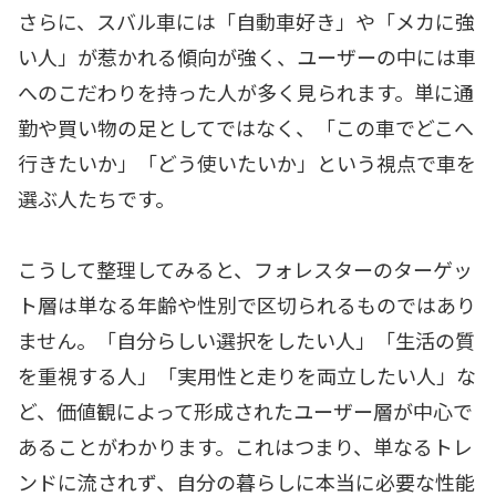
さらに、スバル車には「自動車好き」や「メカに強
い人」が惹かれる傾向が強く、ユーザーの中には車
へのこだわりを持った人が多く見られます。単に通
勤や買い物の足としてではなく、「この車でどこへ
行きたいか」「どう使いたいか」という視点で車を
選ぶ人たちです。
こうして整理してみると、フォレスターのターゲッ
ト層は単なる年齢や性別で区切られるものではあり
ません。「自分らしい選択をしたい人」「生活の質
を重視する人」「実用性と走りを両立したい人」な
ど、価値観によって形成されたユーザー層が中心で
あることがわかります。これはつまり、単なるトレ
ンドに流されず、自分の暮らしに本当に必要な性能