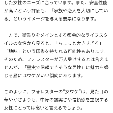
した女性のニーズに合っています。また、安全性能
が高いという評価も、「家族や恋人を大切にしてい
る」というイメージを与える要素になります。
一方で、街乗りをメインとする都会的なライフスタ
イルの女性から見ると、「ちょっと大きすぎる」
「地味」という印象を持たれる可能性もあります。
そのため、フォレスターが万人受けするとは言えま
せんが、「堅実で信頼できそうな男性」に魅力を感
じる層にはウケがいい傾向にあります。
このように、フォレスターの“女ウケ”は、見た目の
華やかさよりも、中身の誠実さや信頼感を重視する
女性にとっては高いと言えるでしょう。