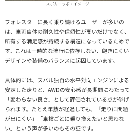
スポカーラボ・イメージ
フォレスターに長く乗り続けるユーザーが多いの
は、車両自体の耐久性や信頼性が高いだけでなく、
所有する満足感が持続する構造になっているためで
す。これは一時的な流行に依存しない、飽きにくい
デザインや装備のバランスに起因しています。
具体的には、スバル独自の水平対向エンジンによる
安定した走りと、AWDの安心感が長期間にわたって
「変わらない良さ」として評価されている点が挙げ
られます。たとえ年数が経過しても、「走りに問題
が出にくい」「車検ごとに乗り換えたいと思わな
い」という声が多いのもその証です。