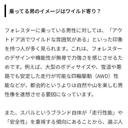
乗ってる男のイメージはワイルド寄り？
フォレスターに乗っている男性に対しては、「アウ
トドア派でワイルドな雰囲気がある」といった印象
を持つ人が多く見られます。これは、フォレスター
のデザインや機能性が無骨で力強さを感じさせるた
めです。例えば、大型のボディサイズや、雪道や悪
路でも安定した走行が可能な四輪駆動（AWD）性
能などが、都会的というよりは自然や山を楽しむ男
性像を連想させる要因になっています。
また、スバルというブランド自体が「走行性能」や
「安全性」を重視する傾向にあることから、選ぶ人