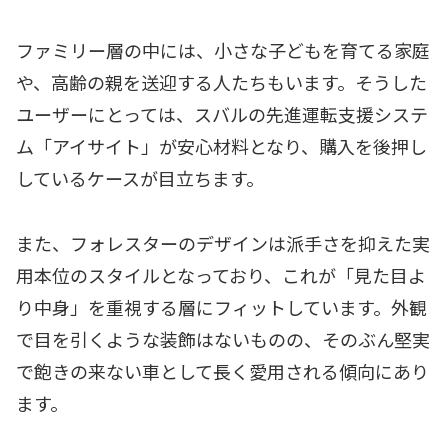
ファミリー層の中には、小さな子どもを育てる家庭
や、高齢の親を送迎する人たちもいます。そうした
ユーザーにとっては、スバルの先進運転支援システ
ム「アイサイト」が安心材料となり、購入を後押し
しているケースが目立ちます。
また、フォレスターのデザインは派手さを抑えた実
用本位のスタイルとなっており、これが「見た目よ
り中身」を重視する層にフィットしています。外観
で目を引くような装飾はないものの、そのぶん堅実
で飽きの来ない車として長く愛用される傾向にあり
ます。