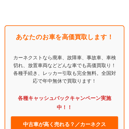
あなたのお車を高価買取します！
カーネクストなら廃車、故障車、事故車、車検
切れ、放置車両などどんな車でも高価買取り！
各種手続き、レッカー引取も完全無料。全国対
応で年中無休で買取ります！
各種キャッシュバックキャンペーン実施
中！！
中古車が高く売れる？／カーネクス