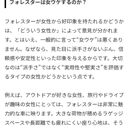
フォレスターは女ウケするのか？
フォレスターが女性から好印象を持たれるかどうか
は、「どういう女性か」によって意見が分かれま
す。とはいえ、一般的に言って“女ウケ”は悪くあり
ません。なぜなら、見た目に派手さがないぶん、信
頼感や安定性といった印象を与えるからです。大切
なのは“派手さ”ではなく“実用性や堅実さ”を評価す
るタイプの女性かどうかという点です。
例えば、アウトドアが好きな女性、旅行やドライブ
が趣味の女性にとっては、フォレスターは非常に魅
力的な車に映ります。大きな荷物が積めるラゲッジ
スペースや長距離でも疲れにくい座り心地は、そう