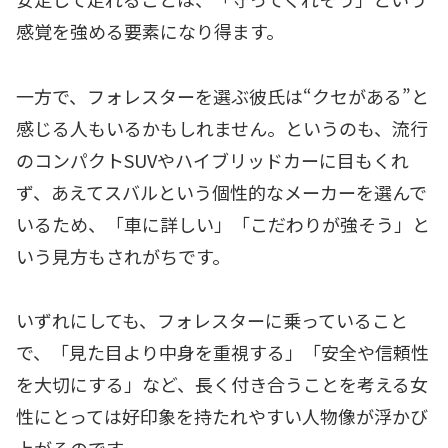
感覚を強める要素になり得ます。
一方で、フォレスターを選ぶ彼氏は“クセがある”と
感じる人もいるかもしれません。というのも、流行
のコンパクトSUVやハイブリッドカーに目もくれ
ず、あえてスバルという個性的なメーカーを選んで
いるため、「車に詳しい」「こだわりが強そう」と
いう見方もされがちです。
いずれにしても、フォレスターに乗っていること
で、「見た目より中身を重視する」「安全や信頼性
を大切にする」など、長く付き合うことを考える女
性にとっては好印象を持たれやすい人物像が浮かび