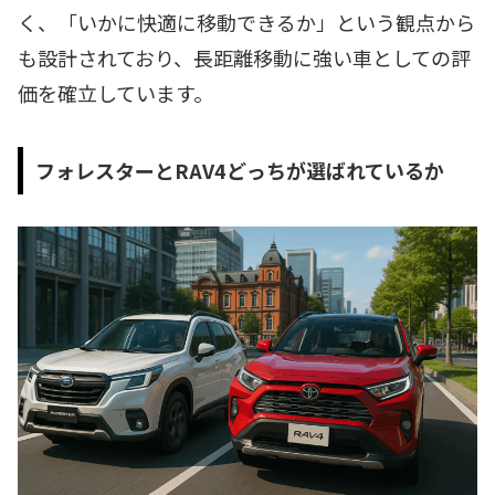
く、「いかに快適に移動できるか」という観点から
も設計されており、長距離移動に強い車としての評
価を確立しています。
フォレスターとRAV4どっちが選ばれているか