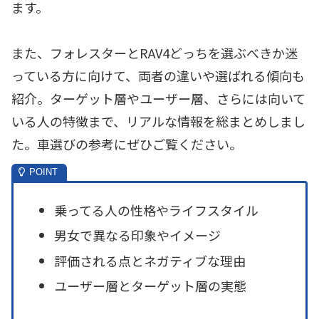
ます。
また、フォレスターとRAV4どっちを選ぶべきか迷
っている方に向けて、両者の違いや選ばれる傾向も
紹介。ターゲット層やユーザー層、さらには向いて
いる人の特徴まで、リアルな情報を総まとめしまし
た。車選びの参考にぜひご覧ください。
乗ってる人の性格やライフスタイル
男女で異なる印象やイメージ
評価される点とネガティブな理由
ユーザー層とターゲット層の実態