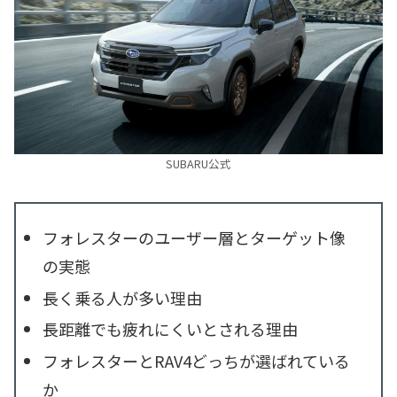
SUBARU公式
フォレスターのユーザー層とターゲット像
の実態
長く乗る人が多い理由
長距離でも疲れにくいとされる理由
フォレスターとRAV4どっちが選ばれている
か