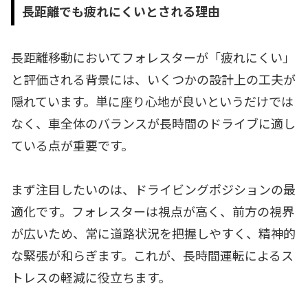
長距離でも疲れにくいとされる理由
長距離移動においてフォレスターが「疲れにくい」
と評価される背景には、いくつかの設計上の工夫が
隠れています。単に座り心地が良いというだけでは
なく、車全体のバランスが長時間のドライブに適し
ている点が重要です。
まず注目したいのは、ドライビングポジションの最
適化です。フォレスターは視点が高く、前方の視界
が広いため、常に道路状況を把握しやすく、精神的
な緊張が和らぎます。これが、長時間運転によるス
トレスの軽減に役立ちます。