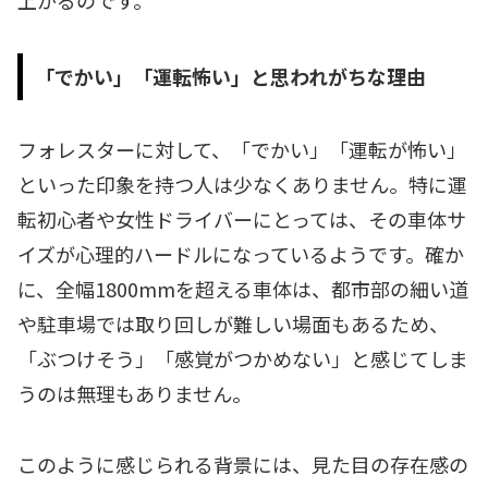
上がるのです。
「でかい」「運転怖い」と思われがちな理由
フォレスターに対して、「でかい」「運転が怖い」
といった印象を持つ人は少なくありません。特に運
転初心者や女性ドライバーにとっては、その車体サ
イズが心理的ハードルになっているようです。確か
に、全幅1800mmを超える車体は、都市部の細い道
や駐車場では取り回しが難しい場面もあるため、
「ぶつけそう」「感覚がつかめない」と感じてしま
うのは無理もありません。
このように感じられる背景には、見た目の存在感の