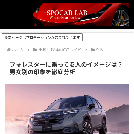
※本ページはプロモーションが含まれています
ホーム
車種別お悩み解決ガイド
SUV
フォレスターに乗ってる人のイメージは？
男女別の印象を徹底分析