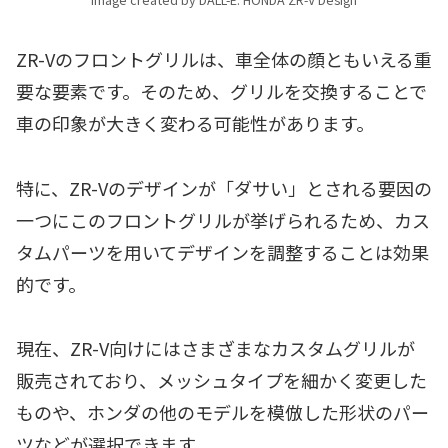
ZR-Vのフロントグリルは、車全体の顔ともいえる重
要な要素です。そのため、グリルを交換することで
車の印象が大きく変わる可能性があります。
特に、ZR-Vのデザインが「ダサい」とされる要因の
一つにこのフロントグリルが挙げられるため、カス
タムパーツを用いてデザインを調整することは効果
的です。
現在、ZR-V向けにはさまざまなカスタムグリルが
販売されており、メッシュタイプを細かく変更した
ものや、ホンダの他のモデルを模倣した形状のパー
ツなどが選択できます。