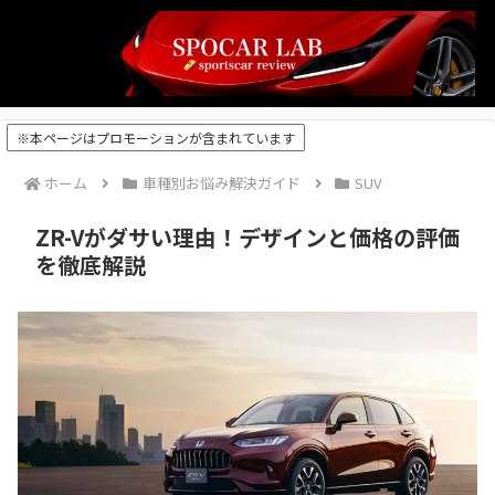
※本ページはプロモーションが含まれています
ホーム
車種別お悩み解決ガイド
SUV
ZR-Vがダサい理由！デザインと価格の評価
を徹底解説