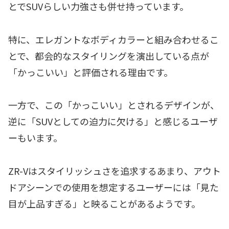
とでSUVらしい力強さも併せ持っています。
特に、エレガントなボディカラーと組み合わせるこ
とで、都会的なスタイリングを演出している点が
「かっこいい」と評価される理由です。
一方で、この「かっこいい」とされるデザインが、
逆に「SUVとしての迫力に欠ける」と感じるユーザ
ーもいます。
ZR-Vはスタイリッシュさを追求するあまり、アウト
ドアシーンでの使用を想定するユーザーには「見た
目が上品すぎる」と映ることがあるようです。