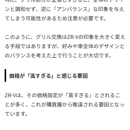
ンと調和せず、逆に「アンバランス」な印象を与え
てしまう可能性があるため注意が必要です。
このように、グリル交換はZR-Vの印象を大きく変え
る手段ではありますが、好みや車全体のデザインと
のバランスを考えた上で行うことが大切です。
価格が「高すぎる」と感じる要因
ZR-Vは、その価格設定が「高すぎる」とされるこ
とが多く、これが購買層から敬遠される要因となっ
ています。