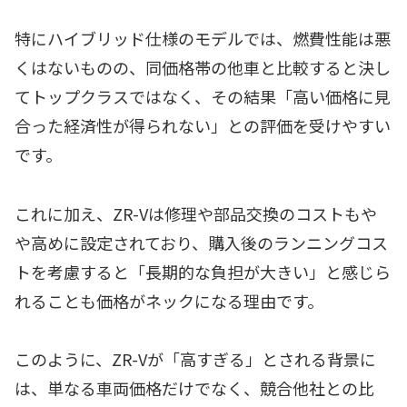
特にハイブリッド仕様のモデルでは、燃費性能は悪
くはないものの、同価格帯の他車と比較すると決し
てトップクラスではなく、その結果「高い価格に見
合った経済性が得られない」との評価を受けやすい
です。
これに加え、ZR-Vは修理や部品交換のコストもや
や高めに設定されており、購入後のランニングコス
トを考慮すると「長期的な負担が大きい」と感じら
れることも価格がネックになる理由です。
このように、ZR-Vが「高すぎる」とされる背景に
は、単なる車両価格だけでなく、競合他社との比