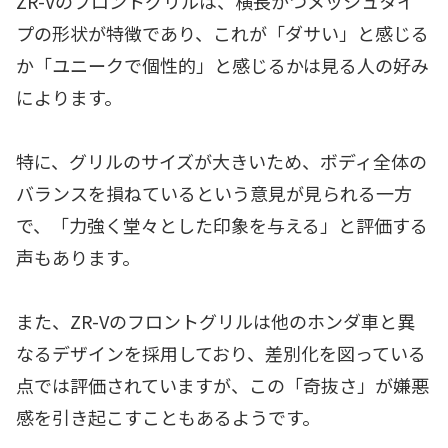
ZR-Vのフロントグリルは、横長かつメッシュタイ
プの形状が特徴であり、これが「ダサい」と感じる
か「ユニークで個性的」と感じるかは見る人の好み
によります。
特に、グリルのサイズが大きいため、ボディ全体の
バランスを損ねているという意見が見られる一方
で、「力強く堂々とした印象を与える」と評価する
声もあります。
また、ZR-Vのフロントグリルは他のホンダ車と異
なるデザインを採用しており、差別化を図っている
点では評価されていますが、この「奇抜さ」が嫌悪
感を引き起こすこともあるようです。