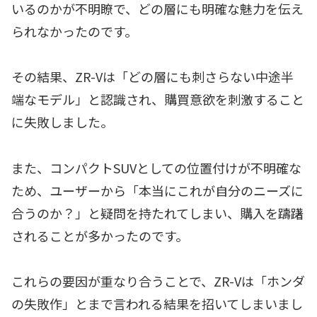
いるのかが不明瞭で、どの層にも明確な魅力を伝え
られなかったのです。
その結果、ZR-Vは「どの層にも刺さらない中途半
端なモデル」と認識され、購買意欲を刺激すること
に失敗しました。
また、コンパクトSUVとしての位置付けが不明確な
ため、ユーザーから「本当にこれが自分のニーズに
合うのか？」と疑問を持たれてしまい、購入を躊躇
されることが多かったのです。
これらの要因が重なり合うことで、ZR-Vは「ホンダ
の失敗作」とまで言われる結果を招いてしまいまし