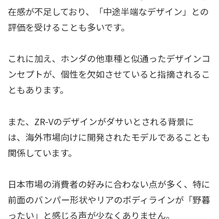
在感が不足しており、「中途半端なデザイン」との
評価を受けることも多いです。
これに加え、ホンダの他車種と似通ったデザインコ
ンセプトが、個性を欠如させていると指摘されるこ
ともあります。
また、ZR-Vのデザインがダサいとされる背景に
は、海外市場向けに開発されたモデルであることも
関係しています。
日本市場の消費者の好みに合わない点が多く、特に
前面のバンパー形状やリアのボディラインが「野暮
ったい」と感じる声が少なくありません。