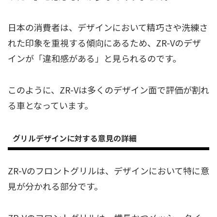
日本の消費者は、デザインにおいて精巧さや洗練さ
れた印象を重視する傾向にあるため、ZR-Vのデザ
インが「違和感がある」と見られるのです。
このように、ZR-Vは多くのデザイン面で評価が割れ
る車となっています。
グリルデザインに対する意見の詳細
ZR-Vのフロントグリルは、デザインにおいて特に意
見が分かれる部分です。