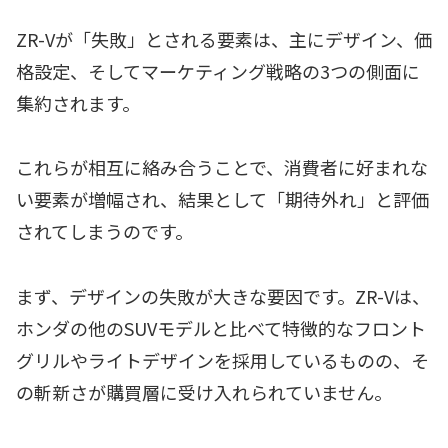
ZR-Vが「失敗」とされる要素は、主にデザイン、価
格設定、そしてマーケティング戦略の3つの側面に
集約されます。
これらが相互に絡み合うことで、消費者に好まれな
い要素が増幅され、結果として「期待外れ」と評価
されてしまうのです。
まず、デザインの失敗が大きな要因です。ZR-Vは、
ホンダの他のSUVモデルと比べて特徴的なフロント
グリルやライトデザインを採用しているものの、そ
の斬新さが購買層に受け入れられていません。