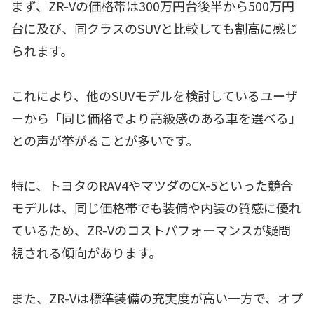
まず、ZR-Vの価格帯は300万円台後半から500万円
台に及び、同クラスのSUVと比較しても割高に感じ
られます。
これにより、他のSUVモデルを検討しているユーザ
ーから「同じ価格でより高級感のある車を選べる」
との声が挙がることが多いです。
特に、トヨタのRAV4やマツダのCX-5といった競合
モデルは、同じ価格帯でも装備や内装の質感に優れ
ているため、ZR-Vのコストパフォーマンスが疑問
視される傾向があります。
また、ZR-Vは標準装備の充実度が高い一方で、オプ