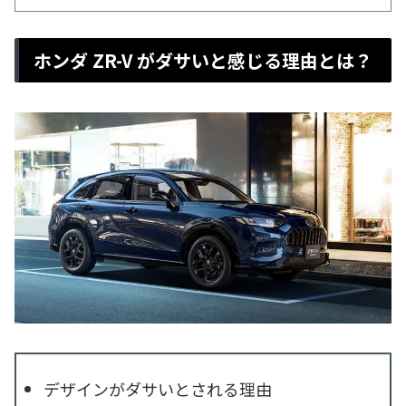
ホンダ ZR-V がダサいと感じる理由とは？
デザインがダサいとされる理由