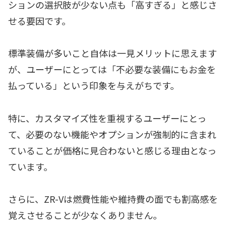
ションの選択肢が少ない点も「高すぎる」と感じさ
せる要因です。
標準装備が多いこと自体は一見メリットに思えます
が、ユーザーにとっては「不必要な装備にもお金を
払っている」という印象を与えがちです。
特に、カスタマイズ性を重視するユーザーにとっ
て、必要のない機能やオプションが強制的に含まれ
ていることが価格に見合わないと感じる理由となっ
ています。
さらに、ZR-Vは燃費性能や維持費の面でも割高感を
覚えさせることが少なくありません。