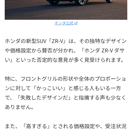
ホンダ公式
ホンダの新型SUV「ZR-V」は、その独特なデザイン
や価格設定から賛否が分かれ、「ホンダ ZR-V ダサ
い」といった否定的な意見が多く見受けられます。
特に、フロントグリルの形状や全体のプロポーショ
ンに対して「かっこいい」と感じる人もいる一方
で、「失敗したデザインだ」と指摘する声も少なく
ありません。
また、「高すぎる」とされる価格設定や、受注状況