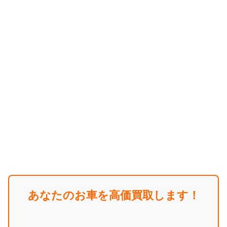
あなたのお車を高価買取します！