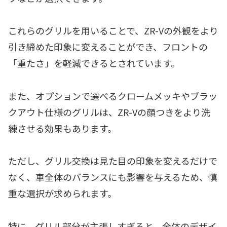
これらのグリルを用いることで、ZR-Vの外観をより
引き締めた印象に変えることができ、フロントの
「重たさ」を軽減できるとされています。
また、オプションで選べるクロームメッキやブラッ
クアウト仕様のグリルは、ZR-Vの顔つきをより洗
練させる効果もあります。
ただし、グリル交換は見た目の印象を変えるだけで
なく、車全体のバランスにも影響を与えるため、慎
重な選択が求められます。
特に、グリル部分が主張しすぎると、全体のデザイ