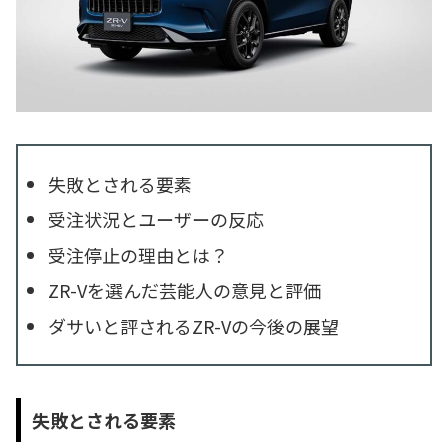
失敗とされる要素
受注状況とユーザーの反応
受注停止の理由とは？
ZR-Vを選んだ芸能人の意見と評価
ダサいと評されるZR-Vの今後の展望
失敗とされる要素