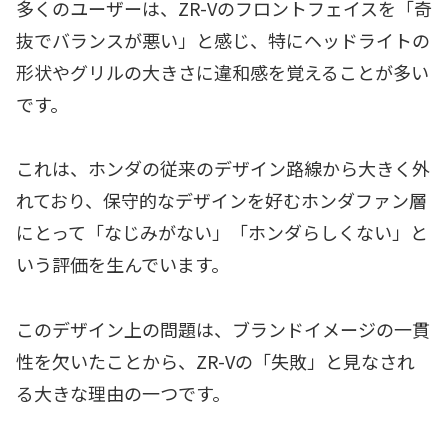
多くのユーザーは、ZR-Vのフロントフェイスを「奇
抜でバランスが悪い」と感じ、特にヘッドライトの
形状やグリルの大きさに違和感を覚えることが多い
です。
これは、ホンダの従来のデザイン路線から大きく外
れており、保守的なデザインを好むホンダファン層
にとって「なじみがない」「ホンダらしくない」と
いう評価を生んでいます。
このデザイン上の問題は、ブランドイメージの一貫
性を欠いたことから、ZR-Vの「失敗」と見なされ
る大きな理由の一つです。