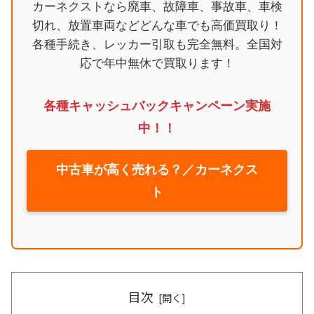
カーネクストなら廃車、故障車、事故車、車検
切れ、放置車両などどんな車でも高価買取り！
各種手続き、レッカー引取も完全無料。全国対
応で年中無休で買取ります！
各種キャッシュバックキャンペーン実施
中！！
中古車が高く売れる？／カーネクス
ト
目次