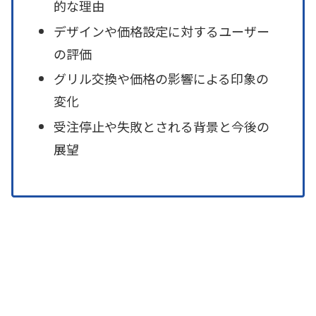
的な理由
デザインや価格設定に対するユーザー
の評価
グリル交換や価格の影響による印象の
変化
受注停止や失敗とされる背景と今後の
展望