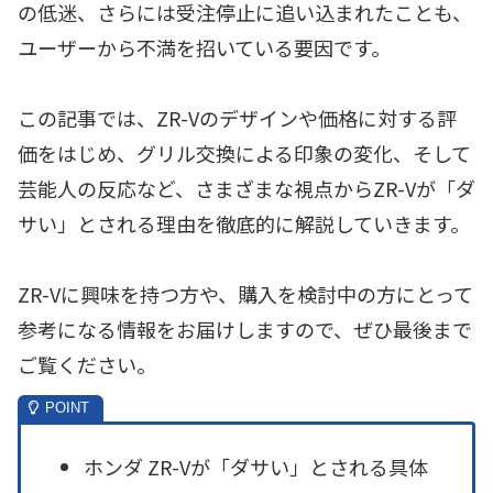
の低迷、さらには受注停止に追い込まれたことも、
ユーザーから不満を招いている要因です。
この記事では、ZR-Vのデザインや価格に対する評
価をはじめ、グリル交換による印象の変化、そして
芸能人の反応など、さまざまな視点からZR-Vが「ダ
サい」とされる理由を徹底的に解説していきます。
ZR-Vに興味を持つ方や、購入を検討中の方にとって
参考になる情報をお届けしますので、ぜひ最後まで
ご覧ください。
ホンダ ZR-Vが「ダサい」とされる具体