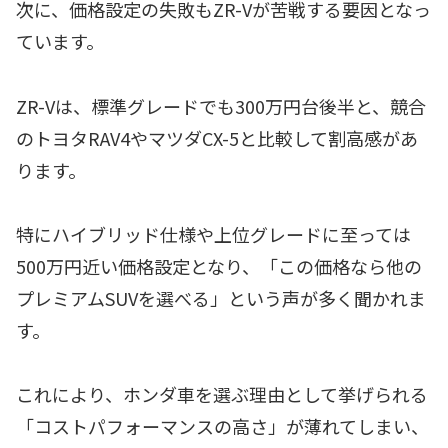
次に、価格設定の失敗もZR-Vが苦戦する要因となっ
ています。
ZR-Vは、標準グレードでも300万円台後半と、競合
のトヨタRAV4やマツダCX-5と比較して割高感があ
ります。
特にハイブリッド仕様や上位グレードに至っては
500万円近い価格設定となり、「この価格なら他の
プレミアムSUVを選べる」という声が多く聞かれま
す。
これにより、ホンダ車を選ぶ理由として挙げられる
「コストパフォーマンスの高さ」が薄れてしまい、