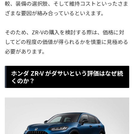
較、装備の選択肢、そして維持コストといったさま
ざまな要因が絡み合っているといえます。
そのため、ZR-Vの購入を検討する際は、価格に対
してどの程度の価値が得られるかを慎重に見極める
必要があります。
ホンダ ZR-V がダサいという評価はなぜ続
くのか？