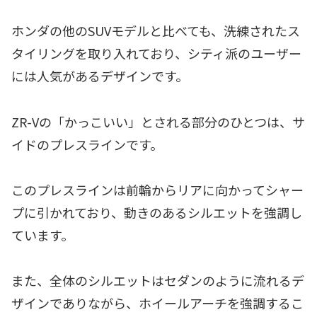
ホンダの他のSUVモデルと比べても、洗練されたス
タイリングを取り入れており、シティ派のユーザー
には人気があるデザインです。
ZR-Vの「かっこいい」とされる部分のひとつは、サ
イドのプレスラインです。
このプレスラインは前輪からリアに向かってシャー
プに引かれており、動きのあるシルエットを強調し
ています。
また、全体のシルエットはセダンのように流れるデ
ザインでありながら、ホイールアーチを強調するこ