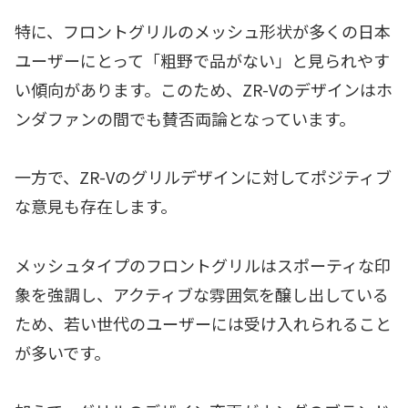
特に、フロントグリルのメッシュ形状が多くの日本
ユーザーにとって「粗野で品がない」と見られやす
い傾向があります。このため、ZR-Vのデザインはホ
ンダファンの間でも賛否両論となっています。
一方で、ZR-Vのグリルデザインに対してポジティブ
な意見も存在します。
メッシュタイプのフロントグリルはスポーティな印
象を強調し、アクティブな雰囲気を醸し出している
ため、若い世代のユーザーには受け入れられること
が多いです。