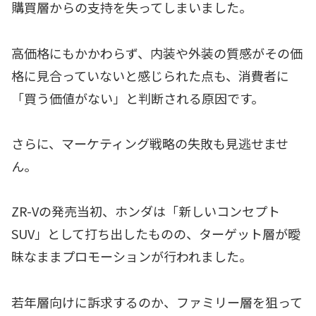
購買層からの支持を失ってしまいました。
高価格にもかかわらず、内装や外装の質感がその価
格に見合っていないと感じられた点も、消費者に
「買う価値がない」と判断される原因です。
さらに、マーケティング戦略の失敗も見逃せませ
ん。
ZR-Vの発売当初、ホンダは「新しいコンセプト
SUV」として打ち出したものの、ターゲット層が曖
昧なままプロモーションが行われました。
若年層向けに訴求するのか、ファミリー層を狙って