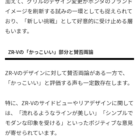
加えて、グリルのデザイン変更がホンダのブランド
イメージを刷新する試みの一環としても捉えられて
おり、「新しい挑戦」として好意的に受け止める層
もいます。
ZR-Vの「かっこいい」部分と賛否両論
ZR-Vのデザインに対して賛否両論がある一方で、
「かっこいい」と評価する声も一定数存在します。
特に、ZR-Vのサイドビューやリアデザインに関して
は、「流れるようなラインが美しい」「シンプルで
モダンな印象を受ける」といったポジティブな意見
が寄せられています。