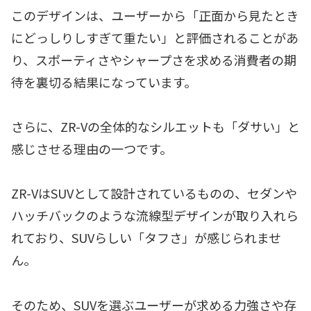
このデザインは、ユーザーから「正面から見たとき
にどっしりしすぎて重たい」と評価されることがあ
り、スポーティさやシャープさを求める消費者の期
待を裏切る結果になっています。
さらに、ZR-Vの全体的なシルエットも「ダサい」と
感じさせる理由の一つです。
ZR-VはSUVとして設計されているものの、セダンや
ハッチバックのような流線型デザインが取り入れら
れており、SUVらしい「タフさ」が感じられませ
ん。
そのため、SUVを選ぶユーザーが求める力強さや存