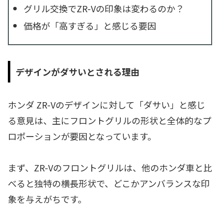
グリル交換でZR-Vの印象は変わるのか？
価格が「高すぎる」と感じる要因
デザインがダサいとされる理由
ホンダ ZR-Vのデザインに対して「ダサい」と感じ
る意見は、主にフロントグリルの形状と全体的なプ
ロポーションが要因となっています。
まず、ZR-Vのフロントグリルは、他のホンダ車と比
べると独特の横長形状で、どこかアンバランスな印
象を与えがちです。