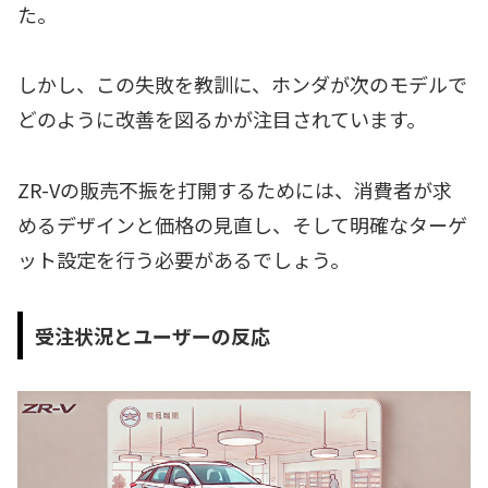
た。
しかし、この失敗を教訓に、ホンダが次のモデルで
どのように改善を図るかが注目されています。
ZR-Vの販売不振を打開するためには、消費者が求
めるデザインと価格の見直し、そして明確なターゲ
ット設定を行う必要があるでしょう。
受注状況とユーザーの反応